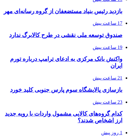
بازدید رئیس بنیاد مستضعفان از گروه رسانه‌ای مهر
17 ساعت پیش
صندوق توسعه ملی نقشی در طرح کالابرگ ندارد
19 ساعت پیش
واکنش بانک مرکزی به ادعای ترامپ درباره تورم
ایران
21 ساعت پیش
بازسازی پالایشگاه سوم پارس جنوبی کلید خورد
23 ساعت پیش
کدام گروه‌های کالایی مشمول واردات با رویه جدید
ارز اشخاص شدند؟
1 روز پیش