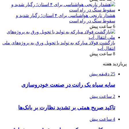
هشدار نارنجی هواشناسی برای ۴ استان؛ رگبار شدید و
سقوط سنگ در راه است
6 ساعت پیش
بازگشت فولاد مبارکه به تولید با تحویل ورق به پروژه‌های ملی
انتقال آب
8 ساعت پیش
پربازدید هفته
25 دقیقه پیش
سایه سیاه یک رانت در صنعت خودروسازی
2 ساعت پیش
تاکید صریح همتی بر تشدید نظارت بر بانک‌ها
4 ساعت پیش