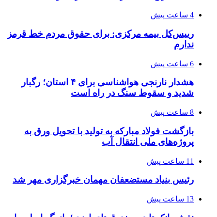
4 ساعت پیش
رییس‌کل بیمه مرکزی: برای حقوق مردم خط قرمز
ندارم
6 ساعت پیش
هشدار نارنجی هواشناسی برای ۴ استان؛ رگبار
شدید و سقوط سنگ در راه است
8 ساعت پیش
بازگشت فولاد مبارکه به تولید با تحویل ورق به
پروژه‌های ملی انتقال آب
11 ساعت پیش
رئیس بنیاد مستضعفان مهمان خبرگزاری مهر شد
13 ساعت پیش