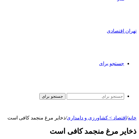
تهران اقتصادی
جستجو برای
جستجو برای
خانه
/
اقتصاد > کشاورزی و دامداری
/
ذخایر مرغ منجمد کافی است
ذخایر مرغ منجمد کافی است