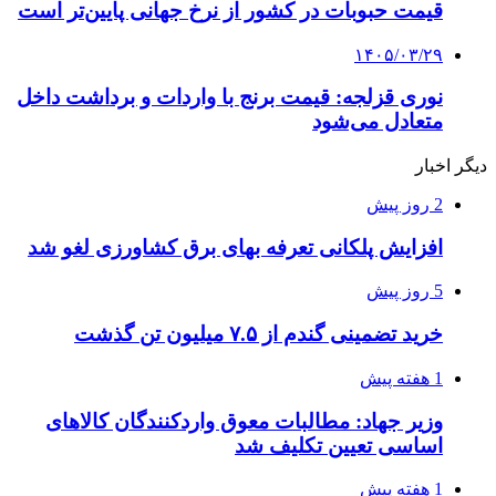
قیمت حبوبات در کشور از نرخ جهانی پایین‌تر است
۱۴۰۵/۰۳/۲۹
نوری قزلجه: قیمت برنج با واردات و برداشت داخل
متعادل می‌شود
دیگر اخبار
2 روز پیش
افزایش پلکانی تعرفه بهای برق کشاورزی لغو شد
5 روز پیش
خرید تضمینی گندم از ۷.۵ میلیون تن گذشت
1 هفته پیش
وزیر جهاد: مطالبات معوق واردکنندگان کالاهای
اساسی تعیین تکلیف شد
1 هفته پیش