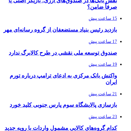
نقش بانک‌ها در صندوق‌های ارزی؛ بازیگر اصلی یا
صرفاً ضامن؟
15 ساعت پیش
بازدید رئیس بنیاد مستضعفان از گروه رسانه‌ای مهر
17 ساعت پیش
صندوق توسعه ملی نقشی در طرح کالابرگ ندارد
19 ساعت پیش
واکنش بانک مرکزی به ادعای ترامپ درباره تورم
ایران
21 ساعت پیش
بازسازی پالایشگاه سوم پارس جنوبی کلید خورد
23 ساعت پیش
کدام گروه‌های کالایی مشمول واردات با رویه جدید