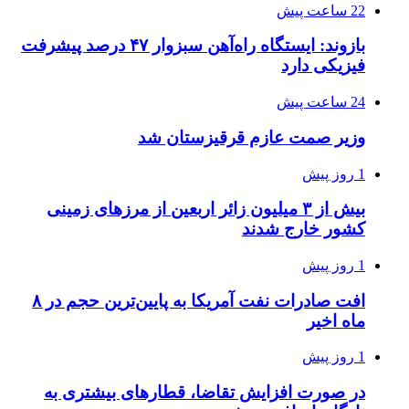
22 ساعت پیش
بازوند: ایستگاه راه‌آهن سبزوار ۴۷ درصد پیشرفت
فیزیکی دارد
24 ساعت پیش
وزیر صمت عازم قرقیزستان شد
1 روز پیش
بیش از ۳ میلیون زائر اربعین از مرزهای زمینی
کشور خارج شدند
1 روز پیش
افت صادرات نفت آمریکا به پایین‌ترین حجم در ۸
ماه اخیر
1 روز پیش
در صورت افزایش تقاضا، قطارهای بیشتری به