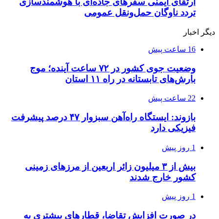
ارتقای ایمنی سفرهای جاده‌ای با هوشمندسازی
تردد ناوگان حمل‌ونقل عمومی
دیگر اخبار
16 ساعت پیش
وضعیت جوی کشور در ۷۲ ساعت آینده؛ موج
بارش‌های تابستانه در راه ۱۱ استان
22 ساعت پیش
بازوند: ایستگاه راه‌آهن سبزوار ۴۷ درصد پیشرفت
فیزیکی دارد
1 روز پیش
بیش از ۳ میلیون زائر اربعین از مرزهای زمینی
کشور خارج شدند
1 روز پیش
در صورت افزایش تقاضا، قطارهای بیشتری به