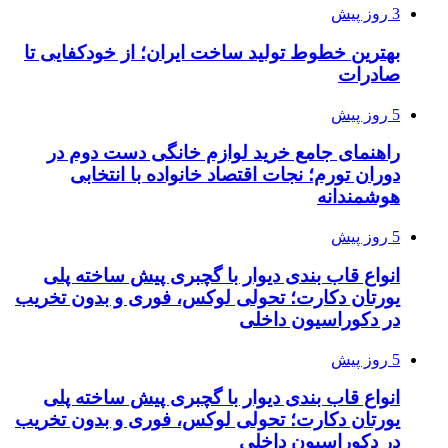
3 روز پیش
بهترین خطوط تولید ساخت ایران؛ از خودکفایی تا
صادرات
5 روز پیش
راهنمای جامع خرید لوازم خانگی دست دوم در
دوران تورم؛ نجات اقتصاد خانواده با انتخابی
هوشمندانه
5 روز پیش
انواع قاب بندی دیوار با گچبری پیش ساخته پلی
یورتان دکارت؛ تحولی لوکس، فوری و بدون تخریب
در دکوراسیون داخلی
5 روز پیش
انواع قاب بندی دیوار با گچبری پیش ساخته پلی
یورتان دکارت؛ تحولی لوکس، فوری و بدون تخریب
در دکوراسیون داخلی