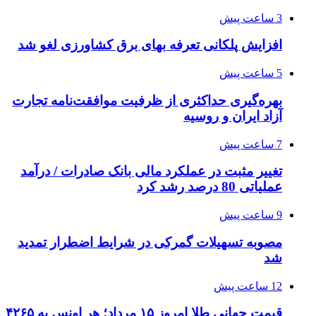
3 ساعت پیش
افزایش پلکانی تعرفه بهای برق کشاورزی لغو شد
5 ساعت پیش
بهره‌گیری حداکثری از ظرفیت موافقت‌نامه تجارت
آزاد ایران و روسیه
7 ساعت پیش
تغییر مثبت در عملکرد مالی بانک صادرات / درآمد
عملیاتی 80 درصد رشد کرد
9 ساعت پیش
مصوبه تسهیلات گمرکی در شرایط اضطرار تمدید
شد
12 ساعت پیش
قیمت جهانی طلا امروز ۱۵ مرداد؛ هر اونس به ۴۲۶۵