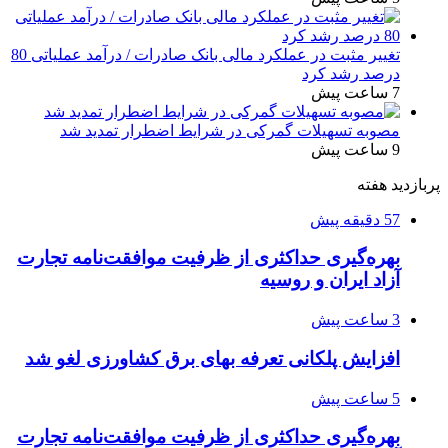
تغییر مثبت در عملکرد مالی بانک صادرات / درآمد عملیاتی 80
درصد رشد کرد
7 ساعت پیش
مصوبه تسهیلات گمرکی در شرایط اضطرار تمدید شد
9 ساعت پیش
پربازدید هفته
57 دقیقه پیش
بهره‌گیری حداکثری از ظرفیت موافقت‌نامه تجارت
آزاد ایران و روسیه
3 ساعت پیش
افزایش پلکانی تعرفه بهای برق کشاورزی لغو شد
5 ساعت پیش
بهره‌گیری حداکثری از ظرفیت موافقت‌نامه تجارت