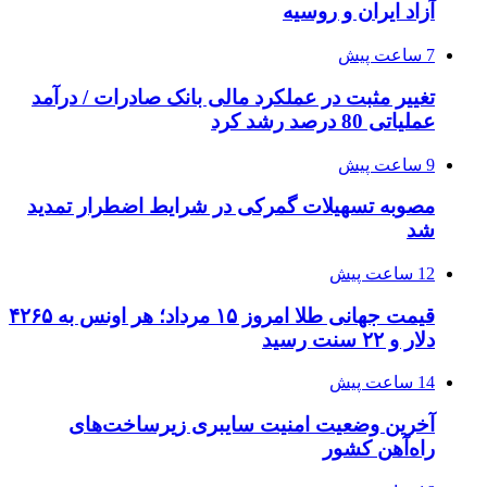
آزاد ایران و روسیه
7 ساعت پیش
تغییر مثبت در عملکرد مالی بانک صادرات / درآمد
عملیاتی 80 درصد رشد کرد
9 ساعت پیش
مصوبه تسهیلات گمرکی در شرایط اضطرار تمدید
شد
12 ساعت پیش
قیمت جهانی طلا امروز ۱۵ مرداد؛ هر اونس به ۴۲۶۵
دلار و ۲۲ سنت رسید
14 ساعت پیش
آخرین وضعیت امنیت سایبری زیرساخت‌های
راه‌آهن کشور