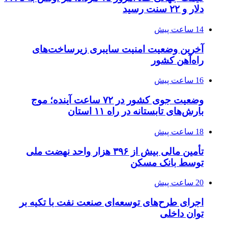
دلار و ۲۲ سنت رسید
14 ساعت پیش
آخرین وضعیت امنیت سایبری زیرساخت‌های
راه‌آهن کشور
16 ساعت پیش
وضعیت جوی کشور در ۷۲ ساعت آینده؛ موج
بارش‌های تابستانه در راه ۱۱ استان
18 ساعت پیش
تأمین مالی بیش از ۳۹۶ هزار واحد نهضت ملی
توسط بانک مسکن
20 ساعت پیش
اجرای طرح‌های توسعه‌ای صنعت نفت با تکیه بر
توان داخلی