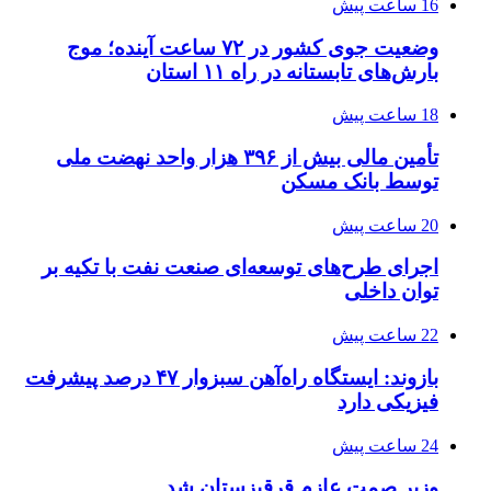
16 ساعت پیش
وضعیت جوی کشور در ۷۲ ساعت آینده؛ موج
بارش‌های تابستانه در راه ۱۱ استان
18 ساعت پیش
تأمین مالی بیش از ۳۹۶ هزار واحد نهضت ملی
توسط بانک مسکن
20 ساعت پیش
اجرای طرح‌های توسعه‌ای صنعت نفت با تکیه بر
توان داخلی
22 ساعت پیش
بازوند: ایستگاه راه‌آهن سبزوار ۴۷ درصد پیشرفت
فیزیکی دارد
24 ساعت پیش
وزیر صمت عازم قرقیزستان شد