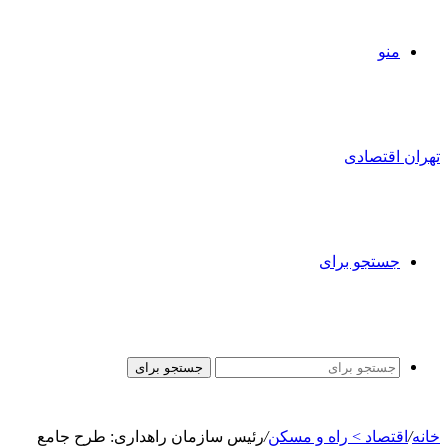
منو
تهران اقتصادی
جستجو برای
جستجو برای
خانه
/
اقتصاد > راه و مسکن
/
رئیس سازمان راهداری: طرح جامع