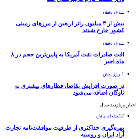
1 روز پیش
بیش از ۳ میلیون زائر اربعین از مرزهای زمینی
کشور خارج شدند
1 روز پیش
افت صادرات نفت آمریکا به پایین‌ترین حجم در ۸
ماه اخیر
1 روز پیش
در صورت افزایش تقاضا، قطارهای بیشتری به
ناوگان اضافه می‌شود
اخبار پربازدید سال
57 دقیقه پیش
بهره‌گیری حداکثری از ظرفیت موافقت‌نامه تجارت
آزاد ایران و روسیه