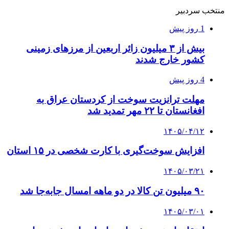
منتخب سردبیر
1 روز پیش
بیش از ۳ میلیون زائر اربعین از مرزهای زمینی
کشور خارج شدند
4 روز پیش
مهلت ترانزیت سوخت از کردستان عراق به
افغانستان تا ۲۲ مهر تمدید شد
۱۴۰۵/۰۴/۱۲
افزایش سوخت‌گیری با کارت شخصی در ۱۵ استان
۱۴۰۵/۰۳/۲۱
۹۰ میلیون تن کالا در دو ماهه امسال جابه‌جا شد
۱۴۰۵/۰۳/۰۱