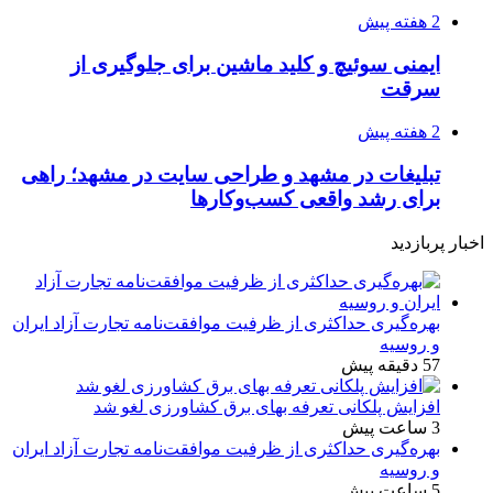
2 هفته پیش
ایمنی سوئیچ و کلید ماشین برای جلوگیری از
سرقت
2 هفته پیش
تبلیغات در مشهد و طراحی سایت در مشهد؛ راهی
برای رشد واقعی کسب‌وکارها
اخبار پربازدید
بهره‌گیری حداکثری از ظرفیت موافقت‌نامه تجارت آزاد ایران
و روسیه
57 دقیقه پیش
افزایش پلکانی تعرفه بهای برق کشاورزی لغو شد
3 ساعت پیش
بهره‌گیری حداکثری از ظرفیت موافقت‌نامه تجارت آزاد ایران
و روسیه
5 ساعت پیش