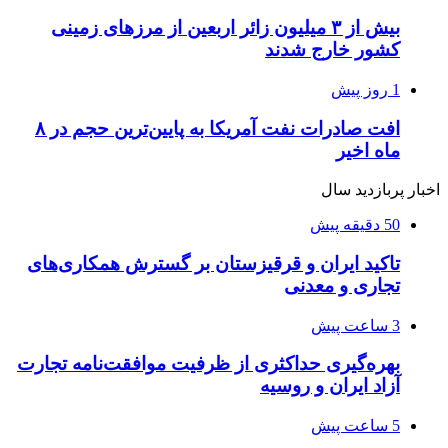
بیش از ۳ میلیون زائر اربعین از مرزهای زمینی
کشور خارج شدند
1 روز پیش
افت صادرات نفت آمریکا به پایین‌ترین حجم در ۸
ماه اخیر
اخبار پربازدید سال
50 دقیقه پیش
تاکید ایران و قرقیزستان بر گسترش همکاری‌های
تجاری و معدنی
3 ساعت پیش
بهره‌گیری حداکثری از ظرفیت موافقت‌نامه تجارت
آزاد ایران و روسیه
5 ساعت پیش