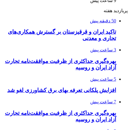
9 ساعت پیش
پربازدید هفته
50 دقیقه پیش
تاکید ایران و قرقیزستان بر گسترش همکاری‌های
تجاری و معدنی
3 ساعت پیش
بهره‌گیری حداکثری از ظرفیت موافقت‌نامه تجارت
آزاد ایران و روسیه
5 ساعت پیش
افزایش پلکانی تعرفه بهای برق کشاورزی لغو شد
7 ساعت پیش
بهره‌گیری حداکثری از ظرفیت موافقت‌نامه تجارت
آزاد ایران و روسیه