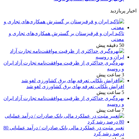
اخبار پربازدید
تاکید ایران و قرقیزستان بر گسترش همکاری‌های تجاری و
معدنی
50 دقیقه پیش
بهره‌گیری حداکثری از ظرفیت موافقت‌نامه تجارت آزاد ایران
و روسیه
3 ساعت پیش
افزایش پلکانی تعرفه بهای برق کشاورزی لغو شد
5 ساعت پیش
بهره‌گیری حداکثری از ظرفیت موافقت‌نامه تجارت آزاد ایران
و روسیه
7 ساعت پیش
تغییر مثبت در عملکرد مالی بانک صادرات / درآمد عملیاتی 80
درصد رشد کرد