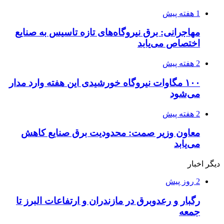
1 هفته پیش
مهاجرانی: برق نیروگاه‌های تازه تاسیس به صنایع
اختصاص می‌یابد
2 هفته پیش
۱۰۰ مگاوات نیروگاه‌ خورشیدی این هفته وارد مدار
می‌شود
2 هفته پیش
معاون وزیر صمت: محدودیت برق صنایع کاهش
می‌یابد
دیگر اخبار
2 روز پیش
رگبار و رعدوبرق در مازندران و ارتفاعات البرز تا
جمعه