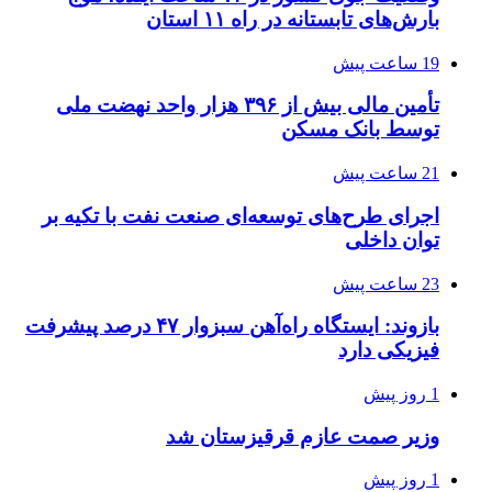
بارش‌های تابستانه در راه ۱۱ استان
19 ساعت پیش
تأمین مالی بیش از ۳۹۶ هزار واحد نهضت ملی
توسط بانک مسکن
21 ساعت پیش
اجرای طرح‌های توسعه‌ای صنعت نفت با تکیه بر
توان داخلی
23 ساعت پیش
بازوند: ایستگاه راه‌آهن سبزوار ۴۷ درصد پیشرفت
فیزیکی دارد
1 روز پیش
وزیر صمت عازم قرقیزستان شد
1 روز پیش