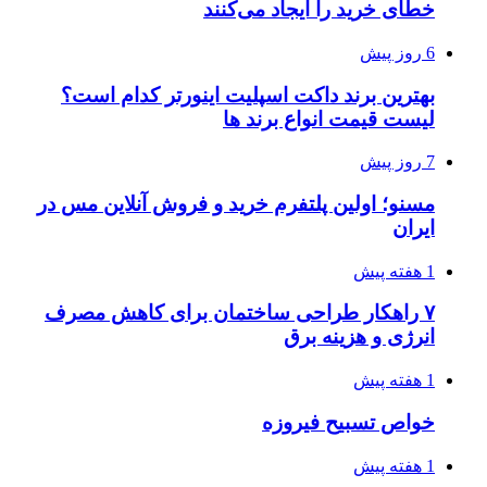
خطای خرید را ایجاد می‌کنند
6 روز پیش
بهترین برند داکت اسپلیت اینورتر کدام است؟
لیست قیمت انواع برند ها
7 روز پیش
مسنو؛ اولین پلتفرم خرید و فروش آنلاین مس در
ایران
1 هفته پیش
۷ راهکار طراحی ساختمان برای کاهش مصرف
انرژی و هزینه برق
1 هفته پیش
خواص تسبیح فیروزه
1 هفته پیش