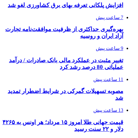
افزایش پلکانی تعرفه بهای برق کشاورزی لغو شد
7 ساعت پیش
بهره‌گیری حداکثری از ظرفیت موافقت‌نامه تجارت
آزاد ایران و روسیه
9 ساعت پیش
تغییر مثبت در عملکرد مالی بانک صادرات / درآمد
عملیاتی 80 درصد رشد کرد
11 ساعت پیش
مصوبه تسهیلات گمرکی در شرایط اضطرار تمدید
شد
13 ساعت پیش
قیمت جهانی طلا امروز ۱۵ مرداد؛ هر اونس به ۴۲۶۵
دلار و ۲۲ سنت رسید