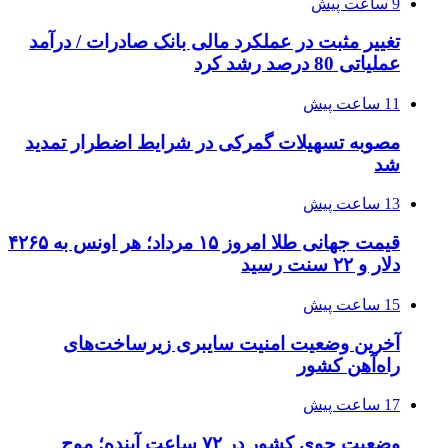
9 ساعت پیش
تغییر مثبت در عملکرد مالی بانک صادرات / درآمد
عملیاتی 80 درصد رشد کرد
11 ساعت پیش
مصوبه تسهیلات گمرکی در شرایط اضطرار تمدید
شد
13 ساعت پیش
قیمت جهانی طلا امروز ۱۵ مرداد؛ هر اونس به ۴۲۶۵
دلار و ۲۲ سنت رسید
15 ساعت پیش
آخرین وضعیت امنیت سایبری زیرساخت‌های
راه‌آهن کشور
17 ساعت پیش
وضعیت جوی کشور در ۷۲ ساعت آینده؛ موج