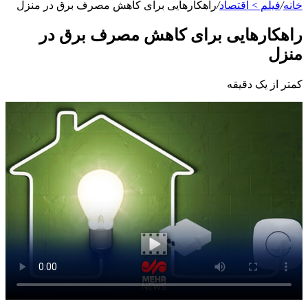
خانه
/
فیلم > اقتصاد
/
راهکارهایی برای کاهش مصرف برق در منزل
راهکارهایی برای کاهش مصرف برق در
منزل
کمتر از یک دقیقه