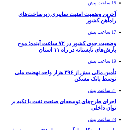
15 ساعت پیش
آخرین وضعیت امنیت سایبری زیرساخت‌های
راه‌آهن کشور
17 ساعت پیش
وضعیت جوی کشور در ۷۲ ساعت آینده؛ موج
بارش‌های تابستانه در راه ۱۱ استان
19 ساعت پیش
تأمین مالی بیش از ۳۹۶ هزار واحد نهضت ملی
توسط بانک مسکن
21 ساعت پیش
اجرای طرح‌های توسعه‌ای صنعت نفت با تکیه بر
توان داخلی
23 ساعت پیش