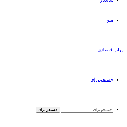
سایدبار
منو
تهران اقتصادی
جستجو برای
جستجو برای