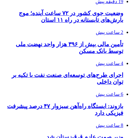
19 دقیقه پیش
وضعیت جوی کشور در ۷۲ ساعت آینده؛ موج
بارش‌های تابستانه در راه ۱۱ استان
2 ساعت پیش
تأمین مالی بیش از ۳۹۶ هزار واحد نهضت ملی
توسط بانک مسکن
4 ساعت پیش
اجرای طرح‌های توسعه‌ای صنعت نفت با تکیه بر
توان داخلی
6 ساعت پیش
بازوند: ایستگاه راه‌آهن سبزوار ۴۷ درصد پیشرفت
فیزیکی دارد
8 ساعت پیش
وزیر صمت عازم قرقیزستان شد