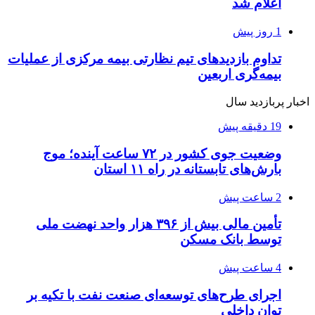
اعلام شد
1 روز پیش
تداوم بازدیدهای تیم نظارتی بیمه مرکزی از عملیات
بیمه‌گری اربعین
اخبار پربازدید سال
19 دقیقه پیش
وضعیت جوی کشور در ۷۲ ساعت آینده؛ موج
بارش‌های تابستانه در راه ۱۱ استان
2 ساعت پیش
تأمین مالی بیش از ۳۹۶ هزار واحد نهضت ملی
توسط بانک مسکن
4 ساعت پیش
اجرای طرح‌های توسعه‌ای صنعت نفت با تکیه بر
توان داخلی