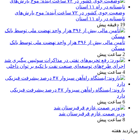
وضعیت جوی کشور در ۷۲ ساعت آینده؛ موج بارش‌های
تابستانه در راه ۱۱ استان
19 دقیقه پیش
تأمین مالی بیش از ۳۹۶ هزار واحد نهضت ملی توسط بانک
مسکن
2 ساعت پیش
اجرای طرح‌های توسعه‌ای صنعت نفت با تکیه بر توان داخلی
4 ساعت پیش
بازوند: ایستگاه راه‌آهن سبزوار ۴۷ درصد پیشرفت فیزیکی
دارد
6 ساعت پیش
وزیر صمت عازم قرقیزستان شد
8 ساعت پیش
پربازدید هفته