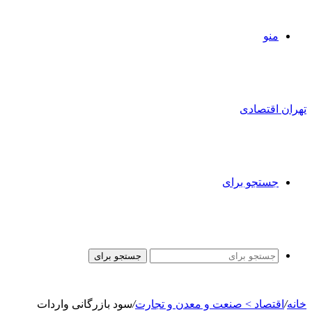
منو
تهران اقتصادی
جستجو برای
جستجو برای
خانه
/
اقتصاد > صنعت و معدن و تجارت
/
سود بازرگانی واردات