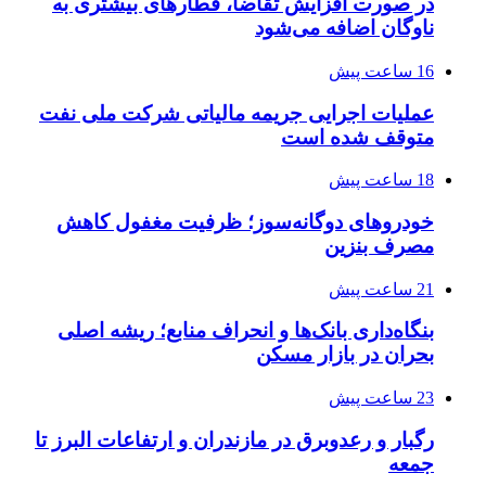
در صورت افزایش تقاضا، قطارهای بیشتری به
ناوگان اضافه می‌شود
16 ساعت پیش
عملیات اجرایی جریمه مالیاتی شرکت ملی نفت
متوقف شده است
18 ساعت پیش
خودروهای دوگانه‌سوز؛ ظرفیت مغفول کاهش
مصرف بنزین
21 ساعت پیش
بنگاه‌داری بانک‌ها و انحراف منابع؛ ریشه اصلی
بحران در بازار مسکن
23 ساعت پیش
رگبار و رعدوبرق در مازندران و ارتفاعات البرز تا
جمعه