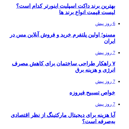
بهترین برند داکت اسپلیت اینورتر کدام است؟
لیست قیمت انواع برند ها
6 روز پیش
مسنو؛ اولین پلتفرم خرید و فروش آنلاین مس در
ایران
7 روز پیش
۷ راهکار طراحی ساختمان برای کاهش مصرف
انرژی و هزینه برق
7 روز پیش
خواص تسبیح فیروزه
7 روز پیش
آیا هزینه برای دیجیتال مارکتینگ از نظر اقتصادی
به‌صرفه است؟