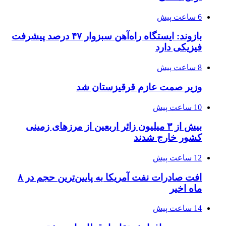
6 ساعت پیش
بازوند: ایستگاه راه‌آهن سبزوار ۴۷ درصد پیشرفت
فیزیکی دارد
8 ساعت پیش
وزیر صمت عازم قرقیزستان شد
10 ساعت پیش
بیش از ۳ میلیون زائر اربعین از مرزهای زمینی
کشور خارج شدند
12 ساعت پیش
افت صادرات نفت آمریکا به پایین‌ترین حجم در ۸
ماه اخیر
14 ساعت پیش