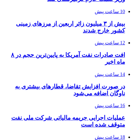
10 ساعت پیش
بیش از ۳ میلیون زائر اربعین از مرزهای زمینی
کشور خارج شدند
12 ساعت پیش
افت صادرات نفت آمریکا به پایین‌ترین حجم در ۸
ماه اخیر
14 ساعت پیش
در صورت افزایش تقاضا، قطارهای بیشتری به
ناوگان اضافه می‌شود
16 ساعت پیش
عملیات اجرایی جریمه مالیاتی شرکت ملی نفت
متوقف شده است
18 ساعت پیش