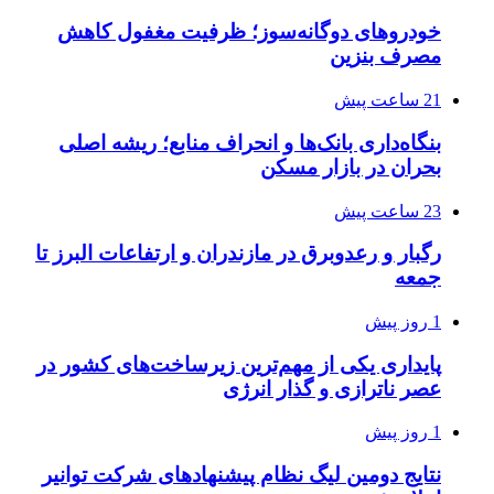
خودروهای دوگانه‌سوز؛ ظرفیت مغفول کاهش
مصرف بنزین
21 ساعت پیش
بنگاه‌داری بانک‌ها و انحراف منابع؛ ریشه اصلی
بحران در بازار مسکن
23 ساعت پیش
رگبار و رعدوبرق در مازندران و ارتفاعات البرز تا
جمعه
1 روز پیش
پایداری یکی از مهم‌ترین زیرساخت‌های کشور در
عصر ناترازی و گذار انرژی
1 روز پیش
نتایج دومین لیگ نظام پیشنهادهای شرکت توانیر