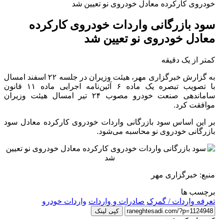
خودروی کارکرده معادل خودروی نو تعیین شد
سود بازرگانی واردات خودروی کارکرده
معادل خودروی نو تعیین شد
کمتر از یک دقیقه
به گزارش خبرگزاری مهر، هیئت وزیران در جلسه ۲۲ اسفند امسال
با تصویب تبصره یک ماده ۶ آئین‌نامه اجرایی ماده ۱۱ قانون
ساماندهی صنعت خودرو مصوب ۲۴ تیر امسال هیئت وزیران
موافقت کرد.
بر این اساس سود بازرگانی واردات خودروی کارکرده معادل سود
بازرگانی خودروی نو محاسبه می‌شود.
منبع: خبرگزاری مهر
برچسب ها
تعرفه واردات / گمرک
صادرات و واردات
واردات خودرو
کپی لینک