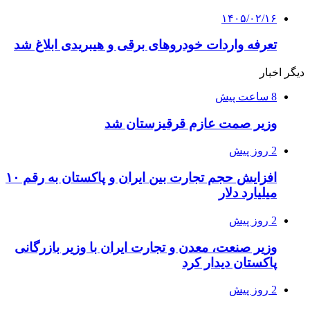
۱۴۰۵/۰۲/۱۶
تعرفه واردات خودروهای برقی و هیبریدی ابلاغ شد
دیگر اخبار
8 ساعت پیش
وزیر صمت عازم قرقیزستان شد
2 روز پیش
افزایش حجم تجارت بین ایران و پاکستان به رقم ۱۰
میلیارد دلار
2 روز پیش
وزیر صنعت، معدن و تجارت ایران با وزیر بازرگانی
پاکستان دیدار کرد
2 روز پیش