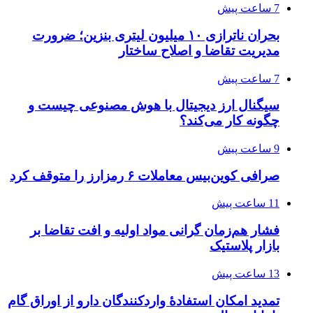
7 ساعت پیش
بحران ناترازی ۱۰ میلیون لیتری بنزین؛ ضرورت
مدیریت تقاضا و اصلاح ساختار
7 ساعت پیش
سیگنال ارز دیجیتال با هوش مصنوعی چیست و
چگونه کار می‌کند؟
9 ساعت پیش
صرافی کوین‌بیس معاملات ۶ رمزارز را متوقف کرد
11 ساعت پیش
فشار هم‌زمان گرانی مواد اولیه و افت تقاضا بر
بازار پلاستیک
13 ساعت پیش
تمدید امکان استفادۀ واردکنندگان دارو از اوراق گام