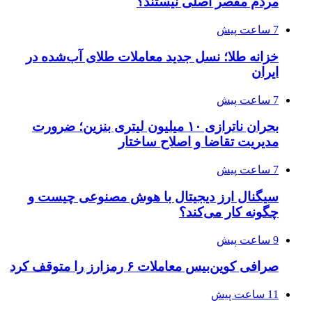
مردم مقصر اصلی نیستند؟
7 ساعت پیش
خزانه طلا؛ نسل جدید معاملات طلای آب‌شده در
ایران
7 ساعت پیش
بحران ناترازی ۱۰ میلیون لیتری بنزین؛ ضرورت
مدیریت تقاضا و اصلاح ساختار
7 ساعت پیش
سیگنال ارز دیجیتال با هوش مصنوعی چیست و
چگونه کار می‌کند؟
9 ساعت پیش
صرافی کوین‌بیس معاملات ۶ رمزارز را متوقف کرد
11 ساعت پیش