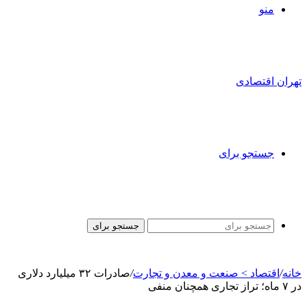
منو
تهران اقتصادی
جستجو برای
جستجو برای
خانه
/
اقتصاد > صنعت و معدن و تجارت
/
صادرات ۳۲ میلیارد دلاری
در ۷ ماه؛ تراز تجاری همچنان منفی