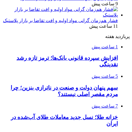
9 ساعت پیش
فشار هم‌زمان گرانی مواد اولیه و افت تقاضا بر بازار پلاستیک
11 ساعت پیش
پربازدید هفته
1 ساعت پیش
افزایش سپرده قانونی بانک‌ها؛ ترمز تازه رشد
نقدینگی
5 ساعت پیش
سهم پنهان دولت و صنعت در ناترازی بنزین؛ چرا
مردم مقصر اصلی نیستند؟
7 ساعت پیش
خزانه طلا؛ نسل جدید معاملات طلای آب‌شده در
ایران