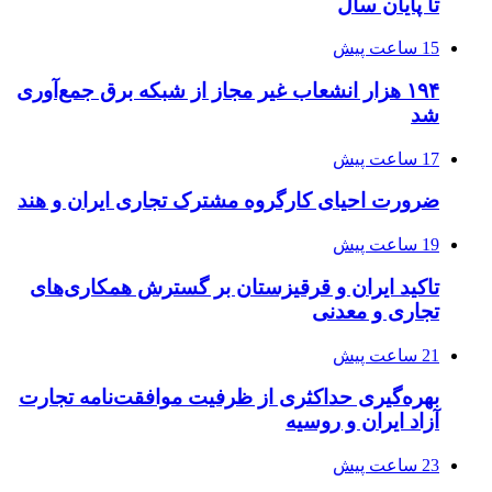
تا پایان سال
15 ساعت پیش
۱۹۴ هزار انشعاب غیر مجاز از شبکه برق جمع‌آوری
شد
17 ساعت پیش
ضرورت احیای کارگروه مشترک تجاری ایران و هند
19 ساعت پیش
تاکید ایران و قرقیزستان بر گسترش همکاری‌های
تجاری و معدنی
21 ساعت پیش
بهره‌گیری حداکثری از ظرفیت موافقت‌نامه تجارت
آزاد ایران و روسیه
23 ساعت پیش