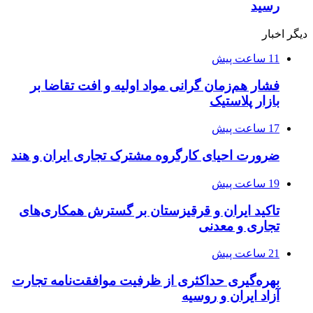
رسید
دیگر اخبار
11 ساعت پیش
فشار هم‌زمان گرانی مواد اولیه و افت تقاضا بر
بازار پلاستیک
17 ساعت پیش
ضرورت احیای کارگروه مشترک تجاری ایران و هند
19 ساعت پیش
تاکید ایران و قرقیزستان بر گسترش همکاری‌های
تجاری و معدنی
21 ساعت پیش
بهره‌گیری حداکثری از ظرفیت موافقت‌نامه تجارت
آزاد ایران و روسیه