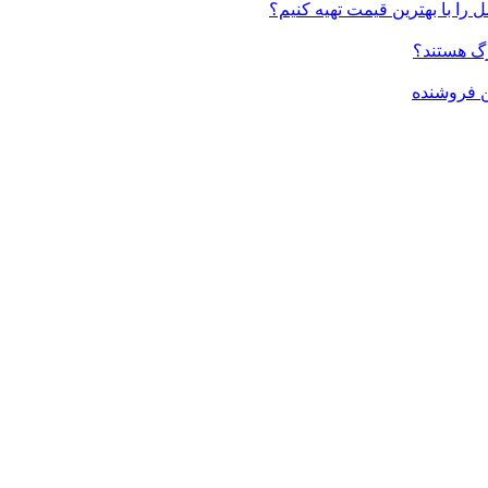
 را با بهترین قیمت تهیه کنیم؟
ن فروشنده