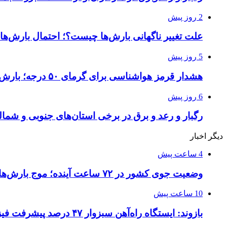
2 روز پیش
علت تغییر ناگهانی بارش‌ها چیست؟؛ احتمال بارش‌های 
5 روز پیش
هشدار قرمز هواشناسی برای گرمای ۵۰ درجه؛ بارش‌های سیل‌آسا در ۳ استان
6 روز پیش
رگبار و رعد و برق در برخی استان‌های جنوبی و شما
دیگر اخبار
4 ساعت پیش
وضعیت جوی کشور در ۷۲ ساعت آینده؛ موج بارش‌های تابستانه در راه ۱۱ استان
10 ساعت پیش
بازوند: ایستگاه راه‌آهن سبزوار ۴۷ درصد پیشرفت فیزیکی دارد