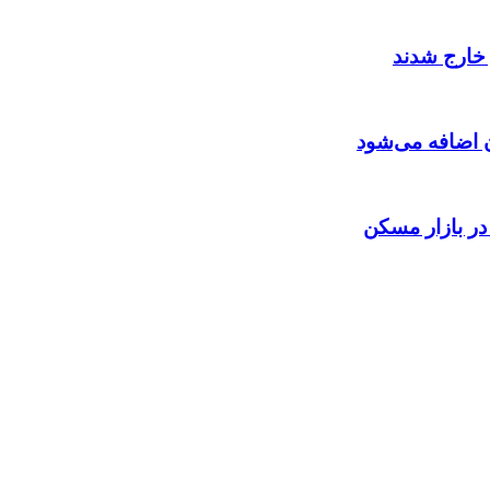
 اضافه می‌شود
 در بازار مسکن