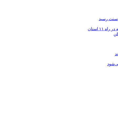
ی‌شود