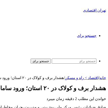
تهران اقتصادی
جستجو برای
جستجو برای
خانه
/
اقتصاد > راه و مسکن
/
هشدار برف و کولاک در ۲۰ استان؛ ورود سامانه بارشی جدید به کشور از فردا
هشدار برف و کولاک در ۲۰ استان؛ ورود سامانه بارشی جدید به کشور از فردا
خواندن این مطلب 2 دقیقه زمان میبرد