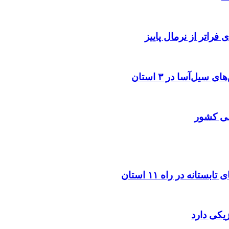
فراتر از نرمال پاییز
لی کشور