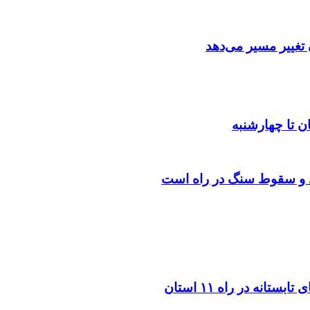
تغییر مسیر می‌دهد