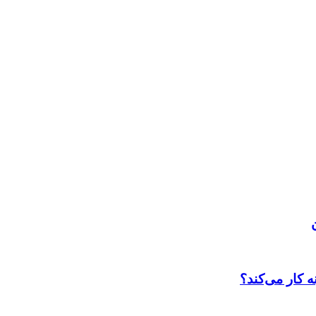
 کار می‌کند؟