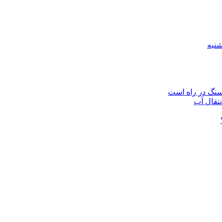
نتقال آب