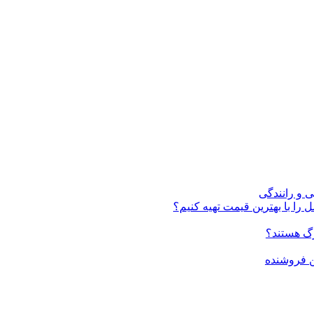
ی و رانندگی
 را با بهترین قیمت تهیه کنیم؟
ن فروشنده