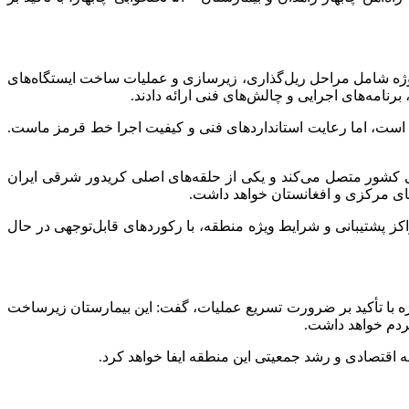
آذرماه از قطعات مختلف این پروژه شامل مراحل ریل‌گذاری، زیرسازی و عملیات ساخت ایستگاه‌های
نامه‌های اجرایی و چالش‌های فنی ارائه دادند.
ی است، اما رعایت استانداردهای فنی و کیفیت اجرا خط قرمز ماست.
ریلی کشور متصل می‌کند و یکی از حلقه‌های اصلی کریدور شرقی ایران
ای مرکزی و افغانستان خواهد داشت.
کز پشتیبانی و شرایط ویژه منطقه، با رکوردهای قابل‌توجهی در حال
از بخش‌های مختلف این پروژه با تأکید بر ضرورت تسریع عملیات، گفت: این بیمارستان زیرساخت
ردم خواهد داشت.