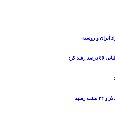
د ایران و روسیه
شد کرد