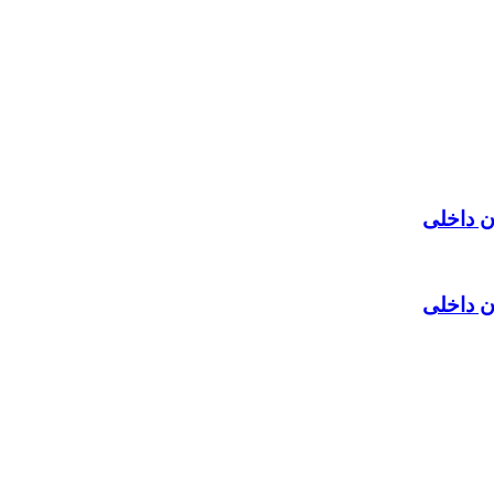
ن داخلی
ن داخلی