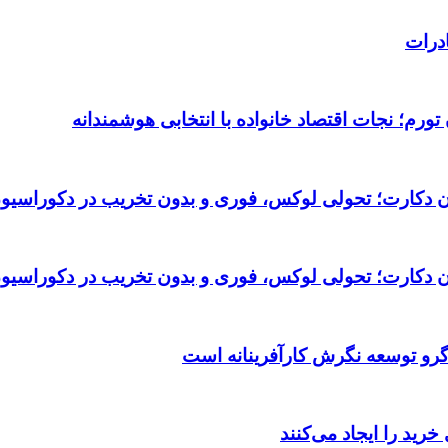
درات
ورم؛ نجات اقتصاد خانواده با انتخابی هوشمندانه
تان دکارت؛ تحولی لوکس، فوری و بدون تخریب در دکوراسیو
تان دکارت؛ تحولی لوکس، فوری و بدون تخریب در دکوراسیو
گرو توسعه نگرش کارآفرینانه است