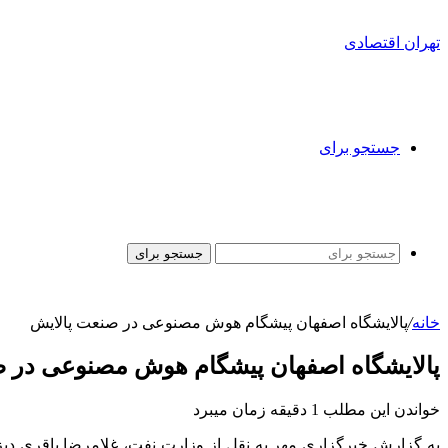
تهران اقتصادی
جستجو برای
جستجو برای
خانه
/
پالایشگاه اصفهان پیشگام هوش مصنوعی در صنعت پالایش
پالایشگاه اصفهان پیشگام هوش مصنوعی در 
خواندن این مطلب 1 دقیقه زمان میبرد
به گزارش خبرگزاری مهر به نقل از وزارت نفت، غلامرضا باقری دی