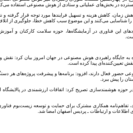
ترده در بخش‌های عملیاتی و ستادی از هوش مصنوعی استفاده می‌کند
ش زمان، کاهش هزینه و تسهیل فرایندها مورد توجه قرار گرفته و نتا
دهای این فناوری در آزمایشگاه‌ها، حوزه سلامت کارکنان و آمو
ست.
اره به جایگاه راهبردی هوش مصنوعی در جهان امروز بیان کرد: نقش و 
ش تعیین‌کننده‌ای پیدا کرده است.
عی حضور فعال دارند، افزود: برنامه‌ها و پیشرفت پروژه‌های هر دستگ
ن را پیش ببرد.
 در حوزه هوشمندسازی تصریح کرد: اتفاقات ارزشمندی در پالایشگاه
، تفاهم‌نامه همکاری مشترک برای حمایت و توسعه زیست‌بوم فناور
 اطلاعات و ارتباطات ـ پردیس اصفهان امضا شد.