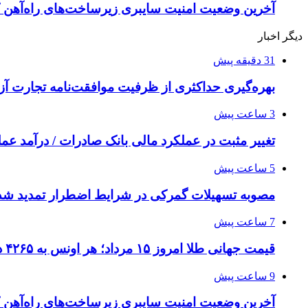
آخرین وضعیت امنیت سایبری زیرساخت‌های راه‌آهن 
دیگر اخبار
31 دقیقه پیش
بهره‌گیری حداکثری از ظرفیت موافقت‌نامه تجارت آزا
3 ساعت پیش
تغییر مثبت در عملکرد مالی بانک صادرات / درآمد عملیاتی 80 درصد ر
5 ساعت پیش
مصوبه تسهیلات گمرکی در شرایط اضطرار تمدید شد
7 ساعت پیش
قیمت جهانی طلا امروز ۱۵ مرداد؛ هر اونس به ۴۲۶۵ دلار و ۲۲ سنت رسید
9 ساعت پیش
آخرین وضعیت امنیت سایبری زیرساخت‌های راه‌آهن 