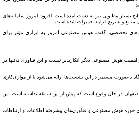
.
یج بسیار مطلوبی نیز به دست آمده است، افزود: امروز سامانه‌های
زش‌های تخصصی، گفت: هوش مصنوعی امروز به ابزاری مؤثر برای
اهمیت هوش مصنوعی دیگر انکارپذیر نیست و این فناوری نه‌تنها در
اه به‌صورت مستمر در این نشست‌ها ارائه می‌شود تا از موازی‌کاری
 اصفهان در حال وقوع است که پیش از این سابقه نداشته است. این
ی حوزه هوش مصنوعی و فناوری‌های پیشرفته اطلاعات و ارتباطات