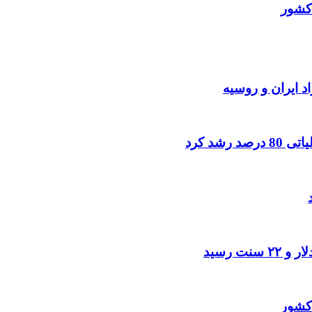
کشور
د ایران و روسیه
شد کرد
کشور