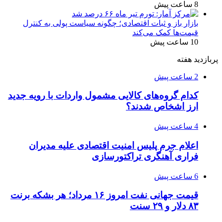
8 ساعت پیش
بازار باز و ثبات اقتصادی؛ چگونه سیاست پولی به کنترل
قیمت‌ها کمک می‌کند
10 ساعت پیش
پربازدید هفته
2 ساعت پیش
کدام گروه‌های کالایی مشمول واردات با رویه جدید
ارز اشخاص شدند؟
4 ساعت پیش
اعلام جرم پلیس امنیت اقتصادی علیه مدیران
فراری آهنگری تراکتورسازی
6 ساعت پیش
قیمت جهانی نفت امروز ۱۶ مرداد؛ هر بشکه برنت
۸۳ دلار و ۲۹ سنت