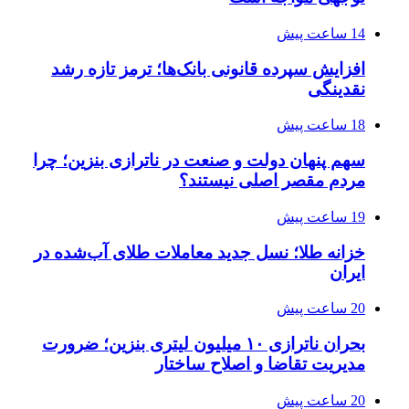
14 ساعت پیش
افزایش سپرده قانونی بانک‌ها؛ ترمز تازه رشد
نقدینگی
18 ساعت پیش
سهم پنهان دولت و صنعت در ناترازی بنزین؛ چرا
مردم مقصر اصلی نیستند؟
19 ساعت پیش
خزانه طلا؛ نسل جدید معاملات طلای آب‌شده در
ایران
20 ساعت پیش
بحران ناترازی ۱۰ میلیون لیتری بنزین؛ ضرورت
مدیریت تقاضا و اصلاح ساختار
20 ساعت پیش