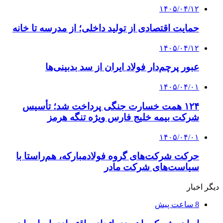
۱۴۰۵/۰۴/۱۲
حمایت اقتصادی از تولید داخلی؛ از مدرسه تا خانه
۱۴۰۵/۰۴/۱۲
عبور پرچم‌دار فولاد ایران از سد بدبینی‌ها
۱۴۰۵/۰۴/۰۱
۱۲۴ همت خسارت جنگی پرداخت شد؛ تأسیس
شرکت بیمه خلیج فارس ویژه تنگه هرمز
۱۴۰۵/۰۴/۰۱
حرکت شرکت‌های گروه فولادمبارکه، هم‌راستا با
سیاست‌های‌ شرکت مادر
دیگر اخبار
8 ساعت پیش