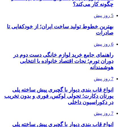
چگونه کار می‌کند؟
5 روز پیش
بهترین خطوط تولید ساخت ایران؛ از خودکفایی تا
صادرات
6 روز پیش
راهنمای جامع خرید لوازم خانگی دست دوم در
دوران تورم؛ نجات اقتصاد خانواده با انتخابی
هوشمندانه
7 روز پیش
انواع قاب بندی دیوار با گچبری پیش ساخته پلی
یورتان دکارت؛ تحولی لوکس، فوری و بدون تخریب
در دکوراسیون داخلی
7 روز پیش
انواع قاب بندی دیوار با گچبری پیش ساخته پلی