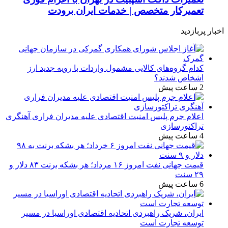
تعمیرکار متخصص | خدمات ایران برودت
اخبار پربازدید
کدام گروه‌های کالایی مشمول واردات با رویه جدید ارز
اشخاص شدند؟
2 ساعت پیش
اعلام جرم پلیس امنیت اقتصادی علیه مدیران فراری آهنگری
تراکتورسازی
4 ساعت پیش
قیمت جهانی نفت امروز ۱۶ مرداد؛ هر بشکه برنت ۸۳ دلار و
۲۹ سنت
6 ساعت پیش
ایران، شریک راهبردی اتحادیه اقتصادی اوراسیا در مسیر
توسعه تجارت است