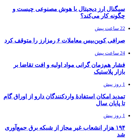
سیگنال ارز دیجیتال با هوش مصنوعی چیست و
چگونه کار می‌کند؟
22 ساعت پیش
صرافی کوین‌بیس معاملات ۶ رمزارز را متوقف کرد
24 ساعت پیش
فشار هم‌زمان گرانی مواد اولیه و افت تقاضا بر
بازار پلاستیک
1 روز پیش
تمدید امکان استفادۀ واردکنندگان دارو از اوراق گام
تا پایان سال
1 روز پیش
۱۹۴ هزار انشعاب غیر مجاز از شبکه برق جمع‌آوری
شد