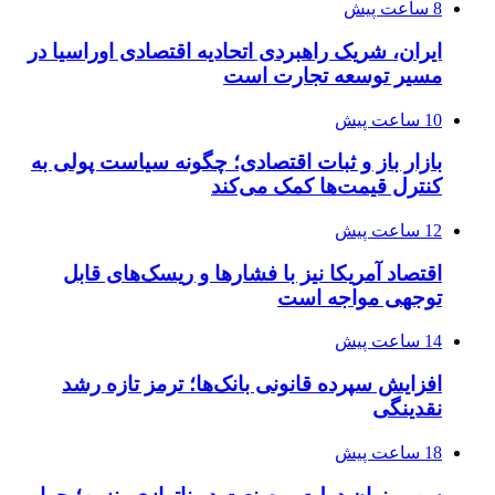
8 ساعت پیش
ایران، شریک راهبردی اتحادیه اقتصادی اوراسیا در
مسیر توسعه تجارت است
10 ساعت پیش
بازار باز و ثبات اقتصادی؛ چگونه سیاست پولی به
کنترل قیمت‌ها کمک می‌کند
12 ساعت پیش
اقتصاد آمریکا نیز با فشارها و ریسک‌های قابل
توجهی مواجه است
14 ساعت پیش
افزایش سپرده قانونی بانک‌ها؛ ترمز تازه رشد
نقدینگی
18 ساعت پیش