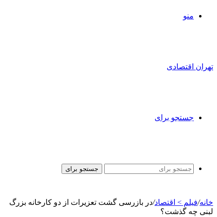
منو
تهران اقتصادی
جستجو برای
جستجو برای
خانه
/
فیلم > اقتصاد
/
در بازرسی گشت تعزیرات از دو کارخانه بزرگ
لبنی چه گذشت؟