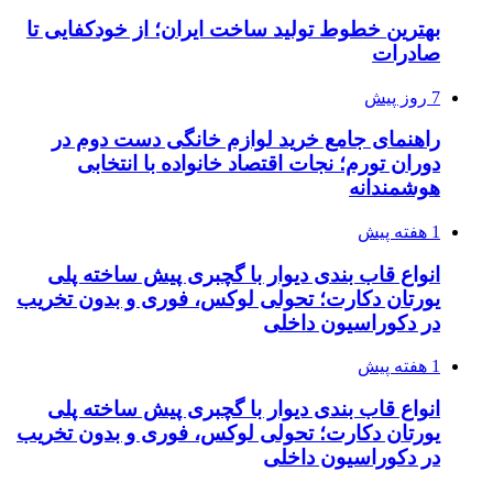
بهترین خطوط تولید ساخت ایران؛ از خودکفایی تا
صادرات
7 روز پیش
راهنمای جامع خرید لوازم خانگی دست دوم در
دوران تورم؛ نجات اقتصاد خانواده با انتخابی
هوشمندانه
1 هفته پیش
انواع قاب بندی دیوار با گچبری پیش ساخته پلی
یورتان دکارت؛ تحولی لوکس، فوری و بدون تخریب
در دکوراسیون داخلی
1 هفته پیش
انواع قاب بندی دیوار با گچبری پیش ساخته پلی
یورتان دکارت؛ تحولی لوکس، فوری و بدون تخریب
در دکوراسیون داخلی