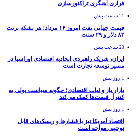
فراری آهنگری تراکتورسازی
21 ساعت پیش
قیمت جهانی نفت امروز ۱۶ مرداد؛ هر بشکه برنت
۸۳ دلار و ۲۹ سنت
23 ساعت پیش
ایران، شریک راهبردی اتحادیه اقتصادی اوراسیا در
مسیر توسعه تجارت است
1 روز پیش
بازار باز و ثبات اقتصادی؛ چگونه سیاست پولی به
کنترل قیمت‌ها کمک می‌کند
1 روز پیش
اقتصاد آمریکا نیز با فشارها و ریسک‌های قابل
توجهی مواجه است