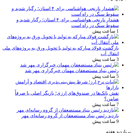
هشدار نارنجی هواشناسی برای ۴ استان؛ رگبار شدید و
سقوط سنگ در راه است
1 ساعت پیش
بازگشت فولاد مبارکه به تولید با تحویل ورق به پروژه‌های ملی
انتقال آب
3 ساعت پیش
رئیس بنیاد مستضعفان مهمان خبرگزاری مهر شد
5 ساعت پیش
نقش بانک‌ها در صندوق‌های ارزی؛ بازیگر اصلی یا صرفاً
ضامن؟
7 ساعت پیش
بازدید رئیس بنیاد مستضعفان از گروه رسانه‌ای مهر
9 ساعت پیش
پربازدید هفته