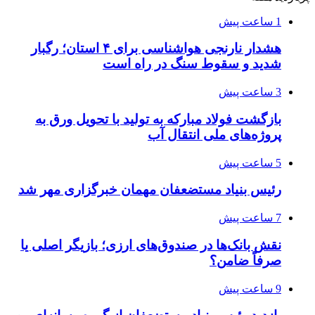
1 ساعت پیش
هشدار نارنجی هواشناسی برای ۴ استان؛ رگبار
شدید و سقوط سنگ در راه است
3 ساعت پیش
بازگشت فولاد مبارکه به تولید با تحویل ورق به
پروژه‌های ملی انتقال آب
5 ساعت پیش
رئیس بنیاد مستضعفان مهمان خبرگزاری مهر شد
7 ساعت پیش
نقش بانک‌ها در صندوق‌های ارزی؛ بازیگر اصلی یا
صرفاً ضامن؟
9 ساعت پیش