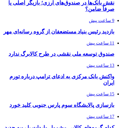
نقش بانک‌ها در صندوق‌های ارزی؛ بازیگر اصلی یا
صرفاً ضامن؟
9 ساعت پیش
بازدید رئیس بنیاد مستضعفان از گروه رسانه‌ای مهر
11 ساعت پیش
صندوق توسعه ملی نقشی در طرح کالابرگ ندارد
13 ساعت پیش
واکنش بانک مرکزی به ادعای ترامپ درباره تورم
ایران
15 ساعت پیش
بازسازی پالایشگاه سوم پارس جنوبی کلید خورد
17 ساعت پیش
کدام گروه‌های کالایی مشمول واردات با رویه جدید