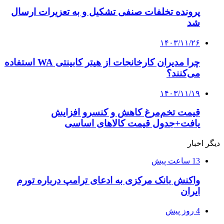
پرونده تخلفات صنفی تشکیل و به تعزیرات ارسال
شد
۱۴۰۳/۱۱/۲۶
چرا مدیران کارخانجات از هیتر کابینتی WA استفاده
می‌کنند؟
۱۴۰۳/۱۱/۱۹
قیمت تخم‌مرغ کاهش و کنسرو افزایش
یافت+جدول قیمت کالاهای اساسی
دیگر اخبار
13 ساعت پیش
واکنش بانک مرکزی به ادعای ترامپ درباره تورم
ایران
4 روز پیش