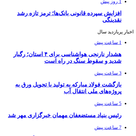
1 روز پیش
افزایش سپرده قانونی بانک‌ها؛ ترمز تازه رشد
نقدینگی
اخبار پربازدید سال
1 ساعت پیش
هشدار نارنجی هواشناسی برای ۴ استان؛ رگبار
شدید و سقوط سنگ در راه است
3 ساعت پیش
بازگشت فولاد مبارکه به تولید با تحویل ورق به
پروژه‌های ملی انتقال آب
5 ساعت پیش
رئیس بنیاد مستضعفان مهمان خبرگزاری مهر شد
7 ساعت پیش