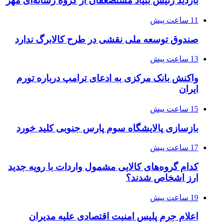
بازدید رئیس بنیاد مستضعفان از گروه رسانه‌ای مهر
11 ساعت پیش
صندوق توسعه ملی نقشی در طرح کالابرگ ندارد
13 ساعت پیش
واکنش بانک مرکزی به ادعای ترامپ درباره تورم
ایران
15 ساعت پیش
بازسازی پالایشگاه سوم پارس جنوبی کلید خورد
17 ساعت پیش
کدام گروه‌های کالایی مشمول واردات با رویه جدید
ارز اشخاص شدند؟
19 ساعت پیش
اعلام جرم پلیس امنیت اقتصادی علیه مدیران