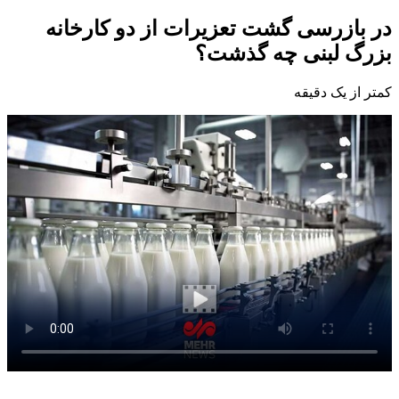
در بازرسی گشت تعزیرات از دو کارخانه
بزرگ لبنی چه گذشت؟
کمتر از یک دقیقه