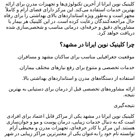
کلینیک نوین ایرانا از آخرین تکنولوژی‌ها و تجهیزات مدرن برای ارائه
بهترین خدمات استفاده می‌کند. این مرکز دارای فضای آرام و کاملاً
مجهز است و به‌طور ویژه استانداردهای بالای بهداشتی را برای رفاه
حال مراجعه‌کنندگان رعایت کرده است. در این کلینیک هر بیمار با
مشاوره‌ای دقیق و حرفه‌ای، درمانی مناسب و شخصی‌سازی شده
دریافت خواهد کرد.
چرا کلینیک نوین ایرانا در مشهد؟
موقعیت جغرافیایی مناسب برای ساکنان مشهد و مسافران.
خدمات تخصصی و متنوع برای رفع نیازهای مختلف بیماران.
استفاده از دستگاه‌های مدرن و استانداردهای بهداشتی بالا.
ارائه مشاوره‌های تخصصی قبل از درمان برای دستیابی به بهترین
نتیجه.
نتیجه‌گیری
کلینیک نوین ایرانا در مشهد یکی از مراکز قابل اعتماد برای افرادی
است که به دنبال خدمات زیبایی، درمان پوست و مو و جوان‌سازی
هستند. این مرکز با کادر حرفه‌ای، تجهیزات مدرن و محیطی آرام
توانسته نام خود را به‌عنوان یکی از معتبرترین مراکز زیبایی در شهر