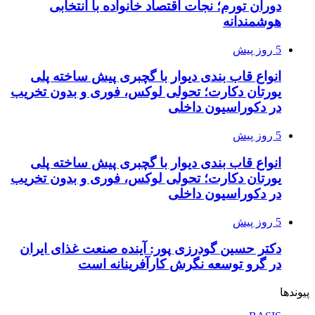
دوران تورم؛ نجات اقتصاد خانواده با انتخابی
هوشمندانه
5 روز پیش
انواع قاب بندی دیوار با گچبری پیش ساخته پلی
یورتان دکارت؛ تحولی لوکس، فوری و بدون تخریب
در دکوراسیون داخلی
5 روز پیش
انواع قاب بندی دیوار با گچبری پیش ساخته پلی
یورتان دکارت؛ تحولی لوکس، فوری و بدون تخریب
در دکوراسیون داخلی
5 روز پیش
دکتر حسین گودرزی پور: آینده صنعت غذای ایران
در گرو توسعه نگرش کارآفرینانه است
پیوندها