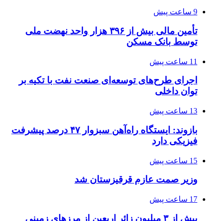
9 ساعت پیش
تأمین مالی بیش از ۳۹۶ هزار واحد نهضت ملی
توسط بانک مسکن
11 ساعت پیش
اجرای طرح‌های توسعه‌ای صنعت نفت با تکیه بر
توان داخلی
13 ساعت پیش
بازوند: ایستگاه راه‌آهن سبزوار ۴۷ درصد پیشرفت
فیزیکی دارد
15 ساعت پیش
وزیر صمت عازم قرقیزستان شد
17 ساعت پیش
بیش از ۳ میلیون زائر اربعین از مرزهای زمینی