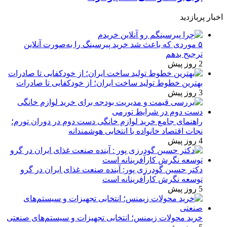
اخبار پربازدید
۵ موردی که باعث شد خرید پیرسینگ را به‌صورت آنلاین
ترجیح بدهم
2 روز پیش
بهترین خطوط تولید ساخت ایران؛ از خودکفایی تا صادرات
3 روز پیش
راهنمای جامع خرید لوازم خانگی دست دوم در دوران تورم؛
نجات اقتصاد خانواده با انتخابی هوشمندانه
4 روز پیش
دکتر حسین گودرزی پور: آینده صنعت غذای ایران در گرو
توسعه نگرش کارآفرینانه است
5 روز پیش
خرید محولات زیمنس؛ انتخابی تجهیزات و سیستم‌های صنعتی