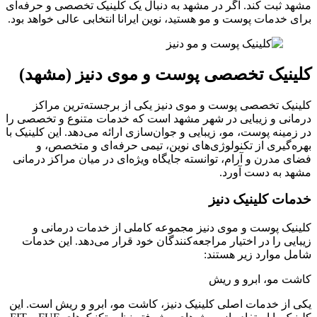
مشهد ثبت کند. اگر در مشهد به دنبال یک کلینیک تخصصی و حرفه‌ای
برای خدمات پوست و مو هستید، نوین ایرانا انتخابی عالی خواهد بود.
کلینیک تخصصی پوست و موی دنیز (مشهد)
کلینیک تخصصی پوست و موی دنیز یکی از برجسته‌ترین مراکز
درمانی و زیبایی در شهر مشهد است که خدمات متنوع و تخصصی را
در زمینه پوست، مو، زیبایی و جوان‌سازی ارائه می‌دهد. این کلینیک با
بهره‌گیری از تکنولوژی‌های نوین، تیمی حرفه‌ای و متخصص، و
فضای مدرن و آرام، توانسته جایگاه ویژه‌ای در میان مراکز درمانی
مشهد به دست آورد.
خدمات کلینیک دنیز
کلینیک پوست و موی دنیز مجموعه کاملی از خدمات درمانی و
زیبایی را در اختیار مراجعه‌کنندگان خود قرار می‌دهد. این خدمات
شامل موارد زیر هستند:
کاشت مو، ابرو و ریش
یکی از خدمات اصلی کلینیک دنیز، کاشت مو، ابرو و ریش است. این