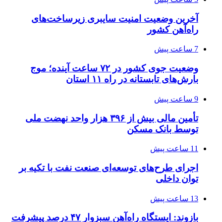
آخرین وضعیت امنیت سایبری زیرساخت‌های
راه‌آهن کشور
7 ساعت پیش
وضعیت جوی کشور در ۷۲ ساعت آینده؛ موج
بارش‌های تابستانه در راه ۱۱ استان
9 ساعت پیش
تأمین مالی بیش از ۳۹۶ هزار واحد نهضت ملی
توسط بانک مسکن
11 ساعت پیش
اجرای طرح‌های توسعه‌ای صنعت نفت با تکیه بر
توان داخلی
13 ساعت پیش
بازوند: ایستگاه راه‌آهن سبزوار ۴۷ درصد پیشرفت