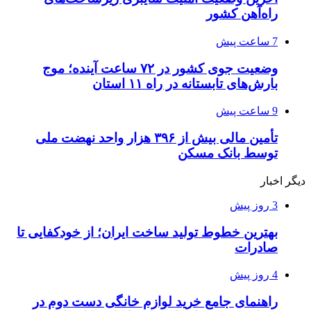
راه‌آهن کشور
7 ساعت پیش
وضعیت جوی کشور در ۷۲ ساعت آینده؛ موج
بارش‌های تابستانه در راه ۱۱ استان
9 ساعت پیش
تأمین مالی بیش از ۳۹۶ هزار واحد نهضت ملی
توسط بانک مسکن
دیگر اخبار
3 روز پیش
بهترین خطوط تولید ساخت ایران؛ از خودکفایی تا
صادرات
4 روز پیش
راهنمای جامع خرید لوازم خانگی دست دوم در