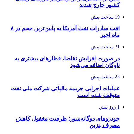
کشور خارج شدند
19 ساعت پیش
افت صادرات نفت آمریکا به پایین‌ترین حجم در ۸
ماه اخیر
21 ساعت پیش
در صورت افزایش تقاضا، قطارهای بیشتری به
ناوگان اضافه می‌شود
23 ساعت پیش
عملیات اجرایی جریمه مالیاتی شرکت ملی نفت
متوقف شده است
1 روز پیش
خودروهای دوگانه‌سوز؛ ظرفیت مغفول کاهش
مصرف بنزین