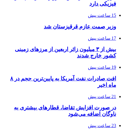
فیزیکی دارد
15 ساعت پیش
وزیر صمت عازم قرقیزستان شد
17 ساعت پیش
بیش از ۳ میلیون زائر اربعین از مرزهای زمینی
کشور خارج شدند
19 ساعت پیش
افت صادرات نفت آمریکا به پایین‌ترین حجم در ۸
ماه اخیر
21 ساعت پیش
در صورت افزایش تقاضا، قطارهای بیشتری به
ناوگان اضافه می‌شود
23 ساعت پیش