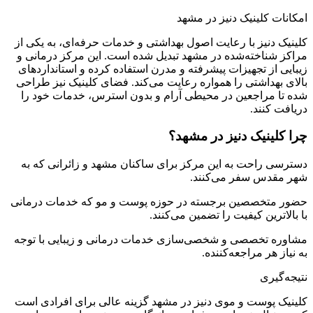
امکانات کلینیک دنیز در مشهد
کلینیک دنیز با رعایت اصول بهداشتی و خدمات حرفه‌ای، به یکی از
مراکز شناخته‌شده در مشهد تبدیل شده است. این مرکز درمانی و
زیبایی از تجهیزات پیشرفته و مدرن استفاده کرده و استانداردهای
بالای بهداشتی را همواره رعایت می‌کند. فضای کلینیک نیز طراحی
شده تا مراجعین در محیطی آرام و بدون استرس، خدمات خود را
دریافت کنند.
چرا کلینیک دنیز در مشهد؟
دسترسی راحت به این مرکز برای ساکنان مشهد و زائرانی که به
شهر مقدس سفر می‌کنند.
حضور متخصصین برجسته در حوزه پوست و مو که خدمات درمانی
با بالاترین کیفیت را تضمین می‌کنند.
مشاوره تخصصی و شخصی‌سازی خدمات درمانی و زیبایی با توجه
به نیاز هر مراجعه‌کننده.
نتیجه‌گیری
کلینیک پوست و موی دنیز در مشهد گزینه عالی برای افرادی است