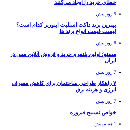
خطای خرید را ایجاد می‌کنند
5 روز پیش
بهترین برند داکت اسپلیت اینورتر کدام است؟
لیست قیمت انواع برند ها
6 روز پیش
مسنو؛ اولین پلتفرم خرید و فروش آنلاین مس در
ایران
7 روز پیش
۷ راهکار طراحی ساختمان برای کاهش مصرف
انرژی و هزینه برق
7 روز پیش
خواص تسبیح فیروزه
1 هفته پیش