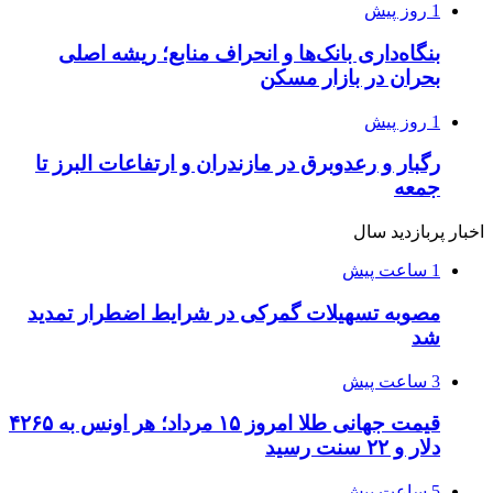
1 روز پیش
بنگاه‌داری بانک‌ها و انحراف منابع؛ ریشه اصلی
بحران در بازار مسکن
1 روز پیش
رگبار و رعدوبرق در مازندران و ارتفاعات البرز تا
جمعه
اخبار پربازدید سال
1 ساعت پیش
مصوبه تسهیلات گمرکی در شرایط اضطرار تمدید
شد
3 ساعت پیش
قیمت جهانی طلا امروز ۱۵ مرداد؛ هر اونس به ۴۲۶۵
دلار و ۲۲ سنت رسید
5 ساعت پیش