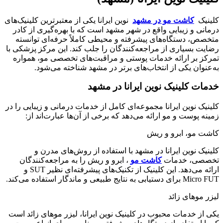
کلینیک
کاشت مو در مشهد
نوین ایرانا یکی از معتبرترین کلینیک‌های
درمانی و زیبایی واقع در شهر مشهد است که با بهره‌گیری از کادر
متخصص، دستگاه‌های پیشرفته و محیطی کاملاً حرفه‌ای توانسته
رضایت بسیاری از مراجعه‌کنندگان را جلب کند. این مرکز پزشکی با
تمرکز بر ارائه خدمات پوستی و مراقبت‌های تخصصی مو، همواره
به‌عنوان یکی از انتخاب‌های برتر در مشهد شناخته می‌شود.
خدمات کلینیک نوین ایرانا در مشهد
کلینیک نوین ایرانا مجموعه‌ای کامل از خدمات درمانی و زیبایی را در
زمینه پوست و مو ارائه می‌دهد که برخی از آن‌ها عبارت‌اند از:
کاشت مو، ابرو و ریش
کلینیک نوین ایرانا در مشهد با استفاده از روش‌های مدرن و
تخصصی، خدمات
کاشت مو
، ابرو و ریش را به مراجعه‌کنندگان
ارائه می‌دهد. این کلینیک از تکنیک‌های پیشرفته‌ای نظیر SUT و
Micro FUT برای دستیابی به نتایج طبیعی و ماندگار استفاده می‌کند.
لیزر موهای زائد
یکی از خدمات محبوب در کلینیک نوین ایرانا، لیزر موهای زائد است