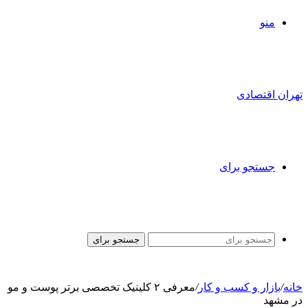
منو
تهران اقتصادی
جستجو برای
جستجو برای
خانه
/
بازار و کسب و کار
/
معرفی ۲ کلینیک تخصصی برتر پوست و مو
در مشهد