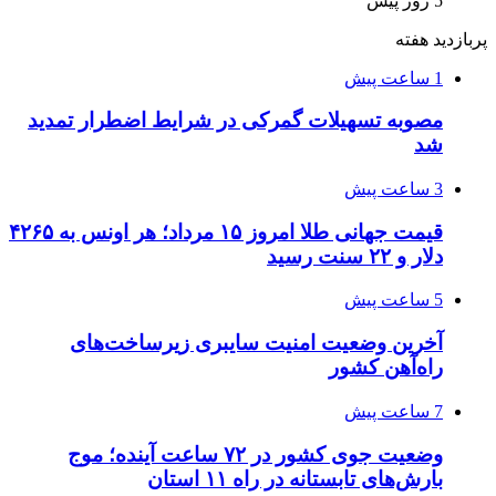
5 روز پیش
پربازدید هفته
1 ساعت پیش
مصوبه تسهیلات گمرکی در شرایط اضطرار تمدید
شد
3 ساعت پیش
قیمت جهانی طلا امروز ۱۵ مرداد؛ هر اونس به ۴۲۶۵
دلار و ۲۲ سنت رسید
5 ساعت پیش
آخرین وضعیت امنیت سایبری زیرساخت‌های
راه‌آهن کشور
7 ساعت پیش
وضعیت جوی کشور در ۷۲ ساعت آینده؛ موج
بارش‌های تابستانه در راه ۱۱ استان