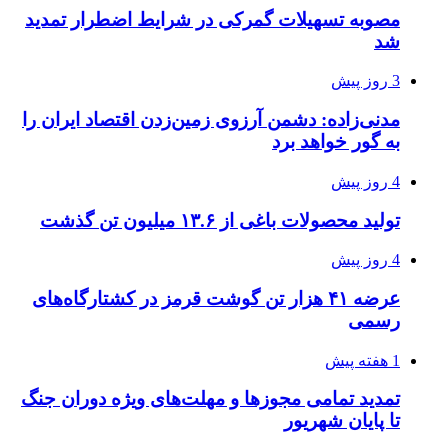
مصوبه تسهیلات گمرکی در شرایط اضطرار تمدید
شد
3 روز پیش
مدنی‌زاده: دشمن آرزوی زمین‌زدن اقتصاد ایران را
به گور خواهد برد
4 روز پیش
تولید محصولات باغی از ۱۳.۶ میلیون تن گذشت
4 روز پیش
عرضه ۴۱ هزار تن گوشت قرمز در کشتارگاه‌های
رسمی
1 هفته پیش
تمدید تمامی مجوزها و مهلت‌های ویژه دوران جنگ
تا پایان شهریور