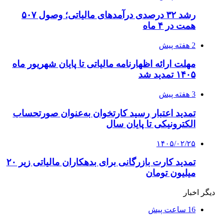
رشد ۳۲ درصدی درآمدهای مالیاتی؛ وصول ۵۰۷
همت در ۴ ماه
2 هفته پیش
مهلت ارائه اظهارنامه مالیاتی تا پایان شهریور ماه
۱۴۰۵ تمدید شد
3 هفته پیش
تمدید اعتبار رسید کارتخوان به‌عنوان صورتحساب
الکترونیکی تا پایان سال
۱۴۰۵/۰۲/۲۵
تمدید کارت بازرگانی برای بدهکاران مالیاتی زیر ۲۰
میلیون تومان
دیگر اخبار
16 ساعت پیش