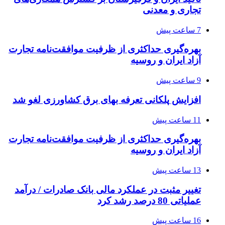
تجاری و معدنی
7 ساعت پیش
بهره‌گیری حداکثری از ظرفیت موافقت‌نامه تجارت
آزاد ایران و روسیه
9 ساعت پیش
افزایش پلکانی تعرفه بهای برق کشاورزی لغو شد
11 ساعت پیش
بهره‌گیری حداکثری از ظرفیت موافقت‌نامه تجارت
آزاد ایران و روسیه
13 ساعت پیش
تغییر مثبت در عملکرد مالی بانک صادرات / درآمد
عملیاتی 80 درصد رشد کرد
16 ساعت پیش