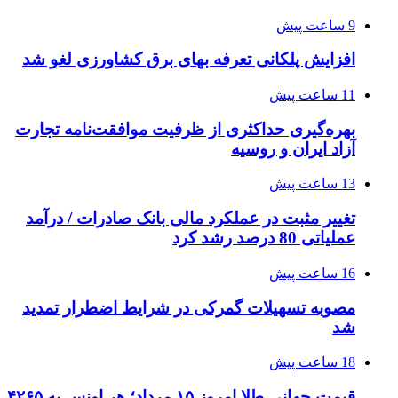
9 ساعت پیش
افزایش پلکانی تعرفه بهای برق کشاورزی لغو شد
11 ساعت پیش
بهره‌گیری حداکثری از ظرفیت موافقت‌نامه تجارت
آزاد ایران و روسیه
13 ساعت پیش
تغییر مثبت در عملکرد مالی بانک صادرات / درآمد
عملیاتی 80 درصد رشد کرد
16 ساعت پیش
مصوبه تسهیلات گمرکی در شرایط اضطرار تمدید
شد
18 ساعت پیش
قیمت جهانی طلا امروز ۱۵ مرداد؛ هر اونس به ۴۲۶۵