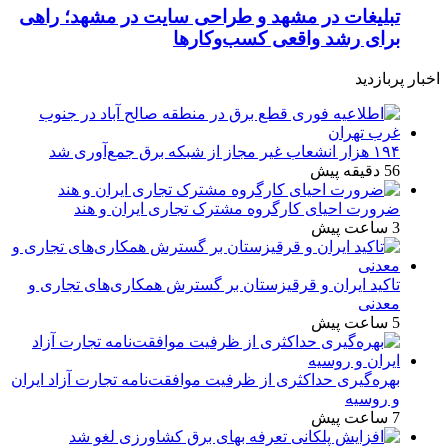
تبلیغات در مشهد و طراحی سایت در مشهد؛ راهی
برای رشد واقعی کسب‌وکارها
اخبار پربازدید
۱۹۴ هزار انشعاب غیر مجاز از شبکه برق جمع‌آوری شد
56 دقیقه پیش
ضرورت احیای کارگروه مشترک تجاری ایران و هند
3 ساعت پیش
تاکید ایران و قرقیزستان بر گسترش همکاری‌های تجاری و
معدنی
5 ساعت پیش
بهره‌گیری حداکثری از ظرفیت موافقت‌نامه تجارت آزاد ایران
و روسیه
7 ساعت پیش