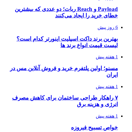
Payload و Reach ربات؛ دو عددی که بیشترین
خطای خرید را ایجاد می‌کنند
6 روز پیش
بهترین برند داکت اسپلیت اینورتر کدام است؟
لیست قیمت انواع برند ها
1 هفته پیش
مسنو؛ اولین پلتفرم خرید و فروش آنلاین مس در
ایران
1 هفته پیش
۷ راهکار طراحی ساختمان برای کاهش مصرف
انرژی و هزینه برق
1 هفته پیش
خواص تسبیح فیروزه