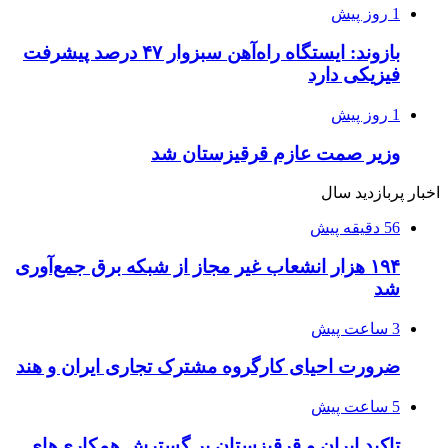
1 روز پیش
بازوند: ایستگاه راه‌آهن سبزوار ۴۷ درصد پیشرفت
فیزیکی دارد
1 روز پیش
وزیر صمت عازم قرقیزستان شد
اخبار پربازدید سال
56 دقیقه پیش
۱۹۴ هزار انشعاب غیر مجاز از شبکه برق جمع‌آوری
شد
3 ساعت پیش
ضرورت احیای کارگروه مشترک تجاری ایران و هند
5 ساعت پیش
تاکید ایران و قرقیزستان بر گسترش همکاری‌های