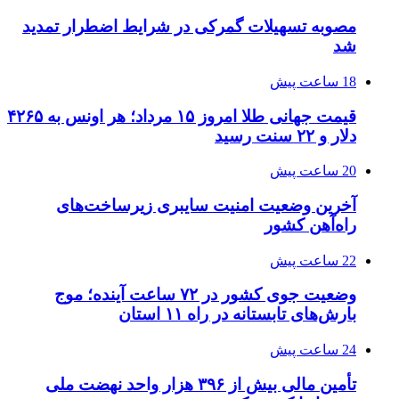
مصوبه تسهیلات گمرکی در شرایط اضطرار تمدید
شد
18 ساعت پیش
قیمت جهانی طلا امروز ۱۵ مرداد؛ هر اونس به ۴۲۶۵
دلار و ۲۲ سنت رسید
20 ساعت پیش
آخرین وضعیت امنیت سایبری زیرساخت‌های
راه‌آهن کشور
22 ساعت پیش
وضعیت جوی کشور در ۷۲ ساعت آینده؛ موج
بارش‌های تابستانه در راه ۱۱ استان
24 ساعت پیش
تأمین مالی بیش از ۳۹۶ هزار واحد نهضت ملی