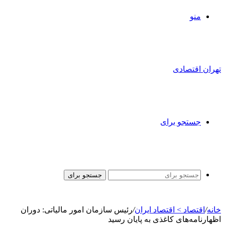
منو
تهران اقتصادی
جستجو برای
جستجو برای
خانه
/
اقتصاد > اقتصاد ایران
/
رئیس سازمان امور مالیاتی: دوران
اظهارنامه‌های کاغذی به پایان رسید