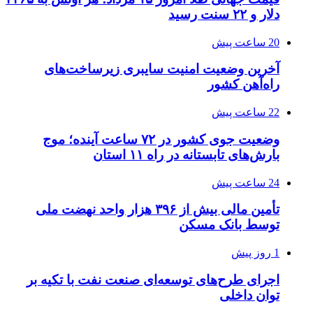
دلار و ۲۲ سنت رسید
20 ساعت پیش
آخرین وضعیت امنیت سایبری زیرساخت‌های
راه‌آهن کشور
22 ساعت پیش
وضعیت جوی کشور در ۷۲ ساعت آینده؛ موج
بارش‌های تابستانه در راه ۱۱ استان
24 ساعت پیش
تأمین مالی بیش از ۳۹۶ هزار واحد نهضت ملی
توسط بانک مسکن
1 روز پیش
اجرای طرح‌های توسعه‌ای صنعت نفت با تکیه بر
توان داخلی