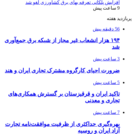
افزایش پلکانی تعرفه بهای برق کشاورزی لغو شد
9 ساعت پیش
پربازدید هفته
56 دقیقه پیش
۱۹۴ هزار انشعاب غیر مجاز از شبکه برق جمع‌آوری
شد
3 ساعت پیش
ضرورت احیای کارگروه مشترک تجاری ایران و هند
5 ساعت پیش
تاکید ایران و قرقیزستان بر گسترش همکاری‌های
تجاری و معدنی
7 ساعت پیش
بهره‌گیری حداکثری از ظرفیت موافقت‌نامه تجارت
آزاد ایران و روسیه