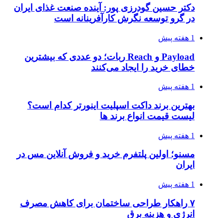
دکتر حسین گودرزی پور: آینده صنعت غذای ایران
در گرو توسعه نگرش کارآفرینانه است
1 هفته پیش
Payload و Reach ربات؛ دو عددی که بیشترین
خطای خرید را ایجاد می‌کنند
1 هفته پیش
بهترین برند داکت اسپلیت اینورتر کدام است؟
لیست قیمت انواع برند ها
1 هفته پیش
مسنو؛ اولین پلتفرم خرید و فروش آنلاین مس در
ایران
1 هفته پیش
۷ راهکار طراحی ساختمان برای کاهش مصرف
انرژی و هزینه برق