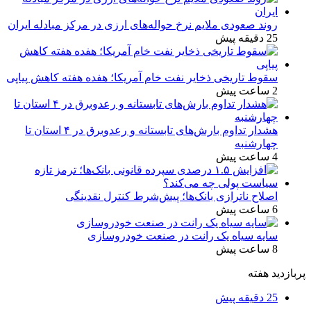
روند صعودی ملایم نرخ حواله‌های ارزی در مرکز مبادله ایران
25 دقیقه پیش
سقوط تاریخی ذخایر نفت خام آمریکا؛ هفده هفته کاهش پیاپی
2 ساعت پیش
هشدار تداوم بارش‌های تابستانه و رعدوبرق در ۴ استان تا
چهارشنبه
4 ساعت پیش
اصلاح ناترازی بانک‌ها؛ پیش‌شرط کنترل نقدینگی
6 ساعت پیش
سایه سیاه یک رانت در صنعت خودروسازی
8 ساعت پیش
پربازدید هفته
25 دقیقه پیش