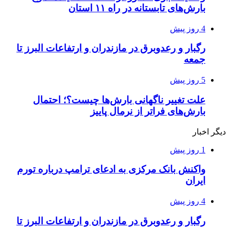
بارش‌های تابستانه در راه ۱۱ استان
4 روز پیش
رگبار و رعدوبرق در مازندران و ارتفاعات البرز تا
جمعه
5 روز پیش
علت تغییر ناگهانی بارش‌ها چیست؟؛ احتمال
بارش‌های فراتر از نرمال پاییز
دیگر اخبار
1 روز پیش
واکنش بانک مرکزی به ادعای ترامپ درباره تورم
ایران
4 روز پیش
رگبار و رعدوبرق در مازندران و ارتفاعات البرز تا