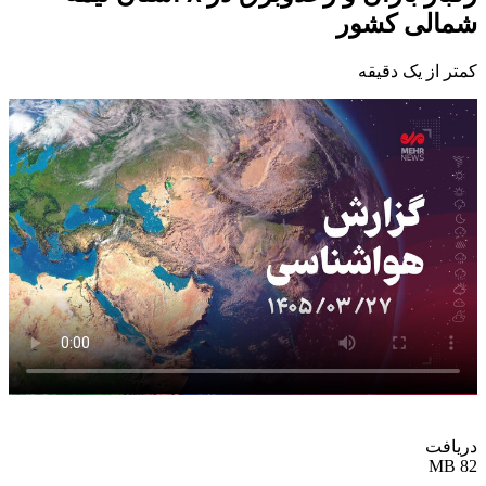
شمالی کشور
کمتر از یک دقیقه
دریافت
82 MB