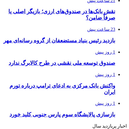
21 ساعت پیش
نقش بانک‌ها در صندوق‌های ارزی؛ بازیگر اصلی یا
صرفاً ضامن؟
23 ساعت پیش
بازدید رئیس بنیاد مستضعفان از گروه رسانه‌ای مهر
1 روز پیش
صندوق توسعه ملی نقشی در طرح کالابرگ ندارد
1 روز پیش
واکنش بانک مرکزی به ادعای ترامپ درباره تورم
ایران
1 روز پیش
بازسازی پالایشگاه سوم پارس جنوبی کلید خورد
اخبار پربازدید سال