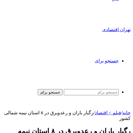
تهران اقتصادی
جستجو برای
جستجو برای
خانه
/
فیلم > اقتصاد
/
رگبار باران و رعدوبرق در ۸ استان نیمه شمالی
کشور
رگبار باران و رعدوبرق در ۸ استان نیمه