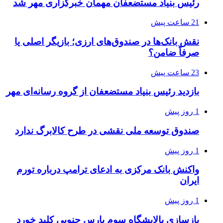
رئیس بنیاد مستضعفان مهمان خبرگزاری مهر شد
21 ساعت پیش
نقش بانک‌ها در صندوق‌های ارزی؛ بازیگر اصلی یا
صرفاً ضامن؟
23 ساعت پیش
بازدید رئیس بنیاد مستضعفان از گروه رسانه‌ای مهر
1 روز پیش
صندوق توسعه ملی نقشی در طرح کالابرگ ندارد
1 روز پیش
واکنش بانک مرکزی به ادعای ترامپ درباره تورم
ایران
1 روز پیش
بازسازی پالایشگاه سوم پارس جنوبی کلید خورد