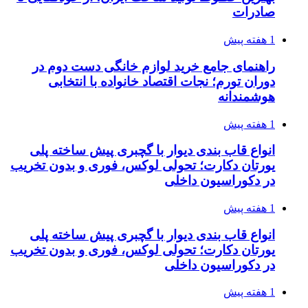
صادرات
1 هفته پیش
راهنمای جامع خرید لوازم خانگی دست دوم در
دوران تورم؛ نجات اقتصاد خانواده با انتخابی
هوشمندانه
1 هفته پیش
انواع قاب بندی دیوار با گچبری پیش ساخته پلی
یورتان دکارت؛ تحولی لوکس، فوری و بدون تخریب
در دکوراسیون داخلی
1 هفته پیش
انواع قاب بندی دیوار با گچبری پیش ساخته پلی
یورتان دکارت؛ تحولی لوکس، فوری و بدون تخریب
در دکوراسیون داخلی
1 هفته پیش