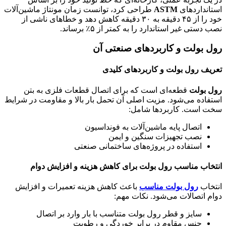
استانداردهای
ASTM
طراحی کرد، توانست زمان مونتاژ ماشین‌آلات
خود را از ۴۵ دقیقه به ۳۰ دقیقه کاهش دهد و خطاهای ناشی از
نصب دستی غیر استاندارد را به کمتر از ۵٪ برساند.
رول بولت و کاربردهای صنعتی آن
تعریف رول بولت و کاربردهای کلیدی
رول بولت
قطعه‌ای است که برای اتصال قطعات فلزی به بتن
استفاده می‌شود. مزیت اصلی آن تحمل بار بالا و مقاومت در شرایط
سخت است. کاربردها شامل:
اتصال پایه ماشین‌آلات به فونداسیون
نصب تجهیزات سنگین و ایمن
استفاده در پروژه‌های ساختمانی صنعتی
انتخاب مناسب رول بولت برای کاهش هزینه و افزایش دوام
انتخاب
رول بولت مناسب
باعث کاهش هزینه تعمیرات و افزایش
دوام اتصالات می‌شود. نکات مهم:
سایز و قطر رول بولت متناسب با بار وارد بر اتصال
جنس مقاوم در برابر خوردگی و رطوبت