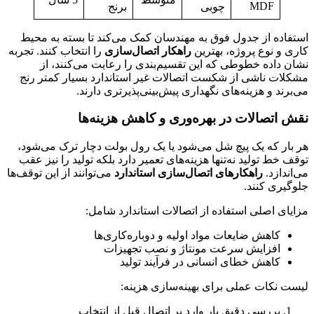
MDF
چوبی
برنج
استفاده از جدول فوق به مهندسان کمک می‌کند تا بسته به محیط
کاری و نوع پروژه، بهترین
راهکار اتصال‌سازی
را انتخاب کنند. تجربه
نشان داده خطوطی که این تقسیم‌بندی را رعایت می‌کنند، از
مشکلات ناشی از شکست اتصالات غیر استاندارد بسیار کمتر رنج
می‌برند و هزینه‌های نگهداری پیش‌بینی‌پذیرتری دارند.
نقش اتصالات در بهره‌وری و کاهش هزینه‌ها
هر بار که یک پیچ شل می‌شود یا یک رول بولت دچار ترک می‌شود،
توقف خط تولید نه‌تنها هزینه‌های تعمیر دارد بلکه تولید را نیز عقب
می‌اندازد.
راهکارهای اتصال‌سازی استاندارد
می‌توانند از این توقف‌ها
جلوگیری کنند.
مزایای اصلی استفاده از اتصالات استاندارد شامل:
کاهش ضایعات مواد اولیه و دوباره‌کاری‌ها
افزایش سرعت مونتاژ و نصب تجهیزات
کاهش خطای انسانی در فرآیند تولید
لیست نکات عملی برای بهینه‌سازی هزینه:
بررسی دقیق بار وارد بر اتصال قبل از انتخاب