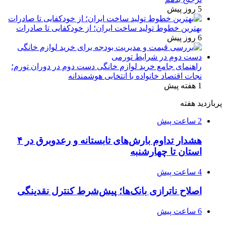
5 روز پیش
بهترین خطوط تولید ساخت ایران؛ از خودکفایی تا صادرات
6 روز پیش
راهنمای جامع خرید لوازم خانگی دست دوم در دوران تورم؛
نجات اقتصاد خانواده با انتخابی هوشمندانه
1 هفته پیش
پربازدید هفته
2 ساعت پیش
هشدار تداوم بارش‌های تابستانه و رعدوبرق در ۴
استان تا چهارشنبه
4 ساعت پیش
اصلاح ناترازی بانک‌ها؛ پیش‌شرط کنترل نقدینگی
6 ساعت پیش