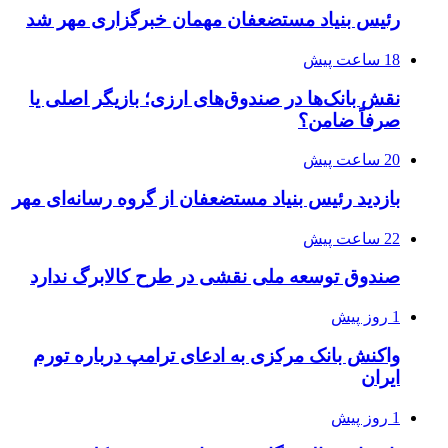
رئیس بنیاد مستضعفان مهمان خبرگزاری مهر شد
18 ساعت پیش
نقش بانک‌ها در صندوق‌های ارزی؛ بازیگر اصلی یا
صرفاً ضامن؟
20 ساعت پیش
بازدید رئیس بنیاد مستضعفان از گروه رسانه‌ای مهر
22 ساعت پیش
صندوق توسعه ملی نقشی در طرح کالابرگ ندارد
1 روز پیش
واکنش بانک مرکزی به ادعای ترامپ درباره تورم
ایران
1 روز پیش