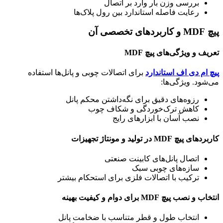
بررسی وزن بار وارد بر اتصال
رعایت فاصله استاندارد بین رول پلاک‌ها
پیچ MDF و کاربردهای تخصصی آن
تعریف و ویژگی‌های پیچ MDF
پیچ ام دی اف استاندارد
برای اتصالات چوبی و پانل‌ها استفاده
می‌شود. ویژگی‌ها:
رزوه‌های دقیق برای نگه‌داشتن محکم پانل
کاهش ترک‌خوردگی و شکاف چوب
نصب آسان با ابزارهای رایج
کاربردهای پیچ MDF در تولید و مونتاژ تجهیزات
اتصال پانل‌های کابینت صنعتی
سازه‌های چوبی سبک
ترکیب با اتصالات فلزی برای استحکام بیشتر
انتخاب و نصب پیچ MDF برای دوام و کیفیت بهینه
انتخاب طول و قطر متناسب با ضخامت پانل