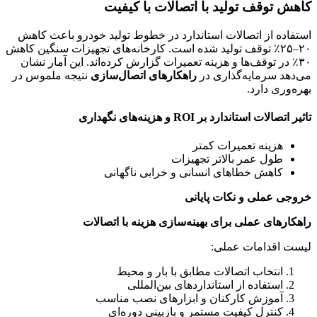
کاهش توقف تولید با اتصالات با کیفیت
استفاده از اتصالات استاندارد در خطوط تولید خودرو باعث کاهش
۲۰–۲۵٪ توقف تولید شده است. کارخانه‌های تجهیزات سنگین کاهش
۳۰٪ در توقف‌ها و هزینه تعمیرات گزارش کرده‌اند. این آمار نشان
می‌دهد سرمایه‌گذاری در
راهکارهای اتصال‌سازی
نتیجه ملموس در
بهره‌وری دارد.
تاثیر اتصالات استاندارد بر ROI و هزینه‌های نگهداری
هزینه تعمیرات کمتر
طول عمر بالاتر تجهیزات
کاهش خطاهای انسانی و خرابی ناگهانی
خروجی عملی و نکات پایانی
راهکارهای عملی برای بهینه‌سازی هزینه با اتصالات
لیست اقدامات عملی:
انتخاب اتصالات مطابق با بار و محیط
استفاده از استانداردهای بین‌المللی
آموزش کارکنان و ابزارهای نصب مناسب
کنترل کیفیت مستمر و بازبینی دوره‌ای