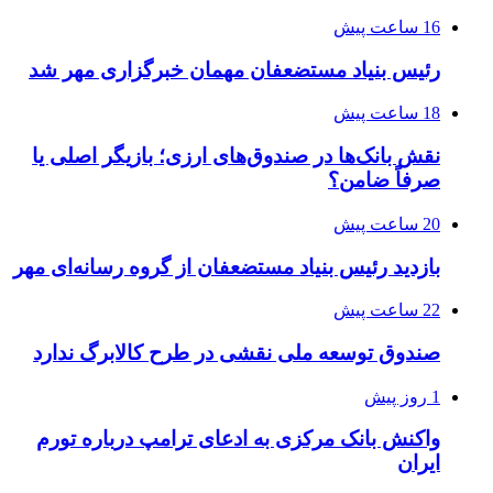
16 ساعت پیش
رئیس بنیاد مستضعفان مهمان خبرگزاری مهر شد
18 ساعت پیش
نقش بانک‌ها در صندوق‌های ارزی؛ بازیگر اصلی یا
صرفاً ضامن؟
20 ساعت پیش
بازدید رئیس بنیاد مستضعفان از گروه رسانه‌ای مهر
22 ساعت پیش
صندوق توسعه ملی نقشی در طرح کالابرگ ندارد
1 روز پیش
واکنش بانک مرکزی به ادعای ترامپ درباره تورم
ایران