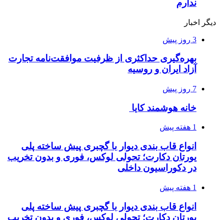
ندارم
دیگر اخبار
3 روز پیش
بهره‌گیری حداکثری از ظرفیت موافقت‌نامه تجارت
آزاد ایران و روسیه
7 روز پیش
خانه هوشمند کایا
1 هفته پیش
انواع قاب بندی دیوار با گچبری پیش ساخته پلی
یورتان دکارت؛ تحولی لوکس، فوری و بدون تخریب
در دکوراسیون داخلی
1 هفته پیش
انواع قاب بندی دیوار با گچبری پیش ساخته پلی
یورتان دکارت؛ تحولی لوکس، فوری و بدون تخریب