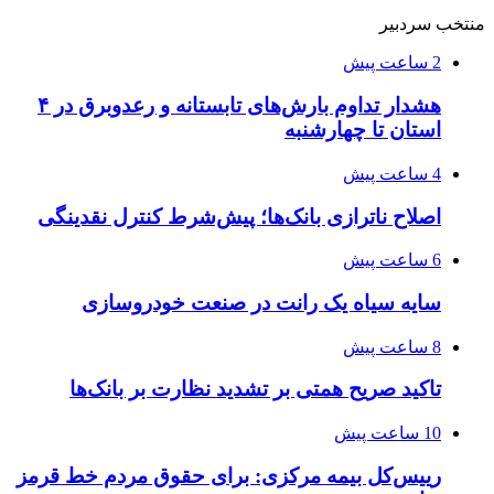
منتخب سردبیر
2 ساعت پیش
هشدار تداوم بارش‌های تابستانه و رعدوبرق در ۴
استان تا چهارشنبه
4 ساعت پیش
اصلاح ناترازی بانک‌ها؛ پیش‌شرط کنترل نقدینگی
6 ساعت پیش
سایه سیاه یک رانت در صنعت خودروسازی
8 ساعت پیش
تاکید صریح همتی بر تشدید نظارت بر بانک‌ها
10 ساعت پیش
رییس‌کل بیمه مرکزی: برای حقوق مردم خط قرمز