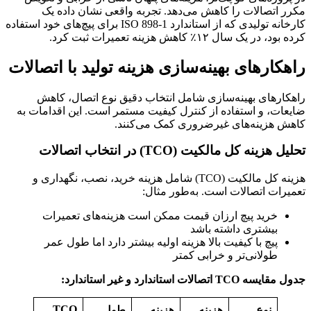
مکرر اتصالات را کاهش می‌دهد. تجربه واقعی نشان داده یک
کارخانه تولیدی که از استاندارد ISO 898-1 برای پیچ‌های خود استفاده
کرده بود، در یک سال ۱۲٪ کاهش هزینه تعمیرات ثبت کرد.
راهکارهای بهینه‌سازی هزینه تولید با اتصالات
راهکارهای بهینه‌سازی شامل انتخاب دقیق نوع اتصال، کاهش
ضایعات، و استفاده از کنترل کیفیت مستمر است. این اقدامات به
کاهش هزینه‌های غیرضروری کمک می‌کنند.
تحلیل هزینه کل مالکیت (TCO) در انتخاب اتصالات
هزینه کل مالکیت (TCO) شامل هزینه خرید، نصب، نگهداری و
تعمیرات اتصالات است. به‌طور مثال:
خرید پیچ ارزان قیمت ممکن است هزینه‌های تعمیرات
بیشتری داشته باشد
پیچ با کیفیت بالا هزینه اولیه بیشتر دارد اما طول عمر
طولانی‌تر و خرابی کمتر
جدول مقایسه TCO اتصالات استاندارد و غیر استاندارد:
TCO
نوع
هزینه
هزینه
طول