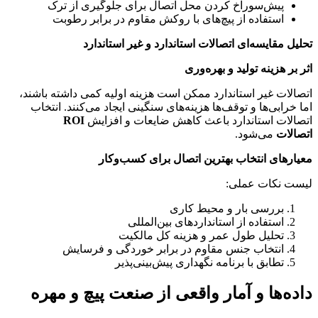
پیش‌سوراخ کردن محل اتصال برای جلوگیری از ترک
استفاده از پیچ‌های با روکش مقاوم در برابر رطوبت
تحلیل مقایسه‌ای اتصالات استاندارد و غیر استاندارد
اثر بر هزینه تولید و بهره‌وری
اتصالات غیر استاندارد ممکن است هزینه اولیه کمی داشته باشند،
اما خرابی‌ها و توقف‌ها هزینه‌های سنگینی ایجاد می‌کنند. انتخاب
اتصالات استاندارد باعث کاهش ضایعات و افزایش
ROI
اتصالات
می‌شود.
معیارهای انتخاب بهترین اتصال برای کسب‌وکار
لیست نکات عملی:
بررسی بار و محیط کاری
استفاده از استانداردهای بین‌المللی
تحلیل طول عمر و هزینه کل مالکیت
انتخاب جنس مقاوم در برابر خوردگی و فرسایش
تطابق با برنامه نگهداری پیش‌بینی‌پذیر
داده‌ها و آمار واقعی از صنعت پیچ و مهره