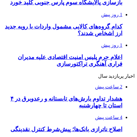
بازسازی پالایشگاه سوم پارس جنوبی کلید خورد
1 روز پیش
کدام گروه‌های کالایی مشمول واردات با رویه جدید
ارز اشخاص شدند؟
1 روز پیش
اعلام جرم پلیس امنیت اقتصادی علیه مدیران
فراری آهنگری تراکتورسازی
اخبار پربازدید سال
2 ساعت پیش
هشدار تداوم بارش‌های تابستانه و رعدوبرق در ۴
استان تا چهارشنبه
4 ساعت پیش
اصلاح ناترازی بانک‌ها؛ پیش‌شرط کنترل نقدینگی