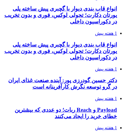
انواع قاب بندی دیوار با گچبری پیش ساخته پلی
یورتان دکارت؛ تحولی لوکس، فوری و بدون تخریب
در دکوراسیون داخلی
1 هفته پیش
انواع قاب بندی دیوار با گچبری پیش ساخته پلی
یورتان دکارت؛ تحولی لوکس، فوری و بدون تخریب
در دکوراسیون داخلی
1 هفته پیش
دکتر حسین گودرزی پور: آینده صنعت غذای ایران
در گرو توسعه نگرش کارآفرینانه است
1 هفته پیش
Payload و Reach ربات؛ دو عددی که بیشترین
خطای خرید را ایجاد می‌کنند
1 هفته پیش