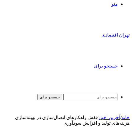
منو
تهران اقتصادی
جستجو برای
جستجو برای
خانه
/
آخرین اخبار
/
نقش راهکارهای اتصال‌سازی در بهینه‌سازی
هزینه‌های تولید و افزایش سودآوری