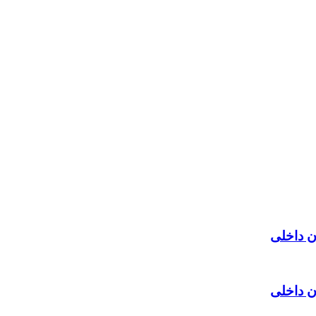
ن داخلی
ن داخلی