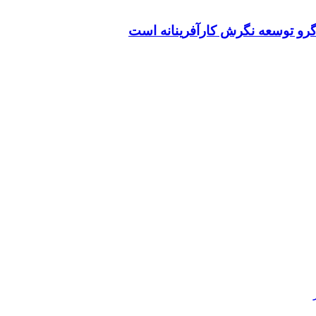
گرو توسعه نگرش کارآفرینانه است