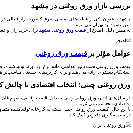
بررسی بازار ورق روغنی در مشهد
مشهد به‌عنوان یکی از قطب‌های صنعتی شرق کشور، بازار فعالی در حو
شهر نسبت به تهران می‌شوند.
به همین دلیل، اطلاع از
قیمت ورق روغنی مشهد
برای خریداران و فعا
عوامل مؤثر بر
قیمت ورق روغنی
قیمت ورق روغنی تحت تأثیر عواملی مانند نرخ ارز، برند تولیدکننده،
استحکام بیشتری ارائه می‌دهند و برای کاربردهای صنعتی مناسب‌تر ه
ورق روغنی چینی؛ انتخاب اقتصادی یا چالش ک
در سال‌های اخیر، ورق روغنی چینی به دلیل قیمت رقابتی، سهم قابل تو
اقتصادی محسوب می‌شوند.
با این حال، کیفیت ورق روغنی چینی بسته به کارخانه تولیدکننده مت
در تصمیم‌گیری دقیق‌تر کمک کند.