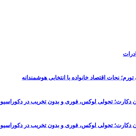
درات
ورم؛ نجات اقتصاد خانواده با انتخابی هوشمندانه
تان دکارت؛ تحولی لوکس، فوری و بدون تخریب در دکوراسیو
تان دکارت؛ تحولی لوکس، فوری و بدون تخریب در دکوراسیو