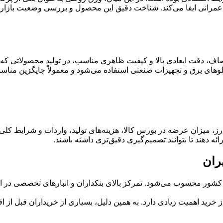
رانی ایفا می‌کند. شناخت دقیق این محصول و بررسی وضعیت بازار آن،
ف، دقت ابعادی بالا و کیفیت ظاهری مناسب، در تولید محصولاتی که نیا
لوهای برق و تجهیزات صنعتی استفاده می‌شود و معمولاً جایگزین منا
ارز، میزان عرضه در بورس کالا، هزینه‌های تولید، واردات و شرایط کل
ئه دهند تا بتوانند تصمیم‌گیری دقیق‌تری داشته باشند.
ران
در کشور محسوب می‌شود. تمرکز بالای بنکداران و انبارهای تخصصی در ا
از خرید اهمیت زیادی دارد. به همین دلیل، بسیاری از خریداران قبل از 