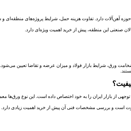
زه آهن‌آلات دارد. تفاوت هزینه حمل، شرایط پروژه‌های منطقه‌ای و س
لان صنعتی این منطقه، پیش از خرید اهمیت ویژه‌ای دارد.
 ضخامت ورق، شرایط بازار فولاد و میزان عرضه و تقاضا تعیین می‌شود.
ستند.
یفیت؟
جهی از بازار ایران را به خود اختصاص داده است. این نوع ورق‌ها معمو
فاوت است و بررسی مشخصات فنی آن پیش از خرید اهمیت زیادی دارد. به