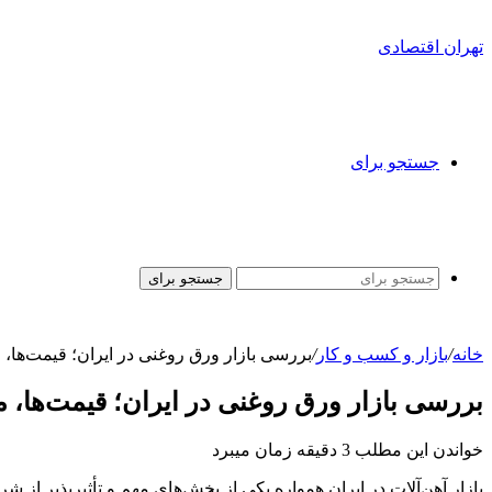
تهران اقتصادی
جستجو برای
جستجو برای
خانه
/
بازار و کسب و کار
/
بررسی بازار ورق روغنی در ایران؛ قیمت‌ها،
بررسی بازار ورق روغنی در ایران؛ قیمت‌ها،
خواندن این مطلب 3 دقیقه زمان میبرد
بازار آهن‌آلات در ایران همواره یکی از بخش‌های مهم و تأثیرپذیر از