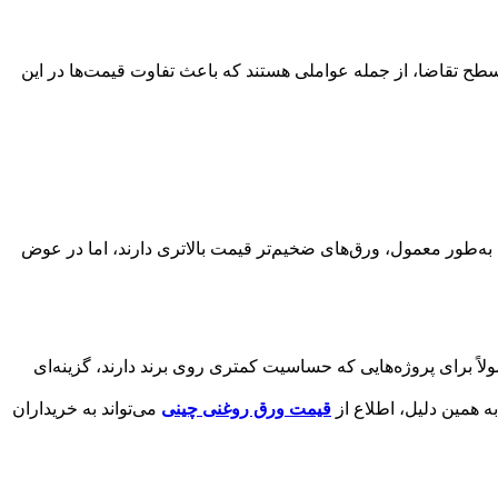
طح تقاضا، از جمله عواملی هستند که باعث تفاوت قیمت‌ها در این
 به‌طور معمول، ورق‌های ضخیم‌تر قیمت بالاتری دارند، اما در عوض
لاً برای پروژه‌هایی که حساسیت کمتری روی برند دارند، گزینه‌ای
 همین دلیل، اطلاع از
قیمت ورق روغنی چینی
می‌تواند به خریداران