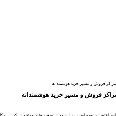
 مراکز فروش و مسیر خرید هوشمندانه
 مراکز فروش و مسیر خرید هوشمندانه
 شرایط اقتصادی بوده است. در این میان، ورق روغنی به‌عنوان یکی از پ