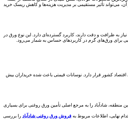
 می‌تواند تأثیر مستقیمی بر مدیریت هزینه‌ها و کاهش ریسک خرید
ز به ظرافت و دقت دارند، کاربرد گسترده‌ای دارد. این نوع ورق در
سبی برای ورق‌های گرم در کاربردهای حساس به شمار می‌رود.
ی اقتصاد کشور قرار دارد. نوسانات قیمتی باعث شده خریداران بیش
ین منطقه، شادآباد را به مرجع اصلی تأمین ورق روغنی برای بسیاری
اقدام نهایی، اطلاعات مربوط به
فروش ورق روغنی شادآباد
را بررسی