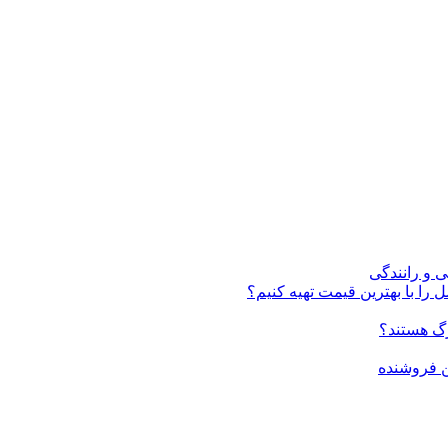
ی و رانندگی
 را با بهترین قیمت تهیه کنیم؟
ن فروشنده