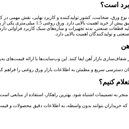
نوع ورق، ضخامت، کشور تولیدکننده و کاربرد نهایی، نقش مهمی در کیف
افزایش هزینه‌ها یا کاهش دوام قطعات شود، به 
لید قطعات صنعتی، بدنه تجهیزات و سازه‌های سبک کاربرد فراوانی دارد
نعتی و تولیدکنندگان اهمیت بالایی دارد.
هن
 شفاف‌سازی بازار آهن ایفا کنند. این وب‌سایت‌ها با ارائه قیمت‌های
کان دسترسی سریع و مطمئن به اطلاعات بازار ورق روغنی را فراهم ک
لام کنیم؟
اند منجر به تصمیمات اشتباه شود. بهترین راهکار، استفاده از منابعی 
ند که خریداران بتوانند بدون واسطه، به اطلاعات دقیق محصولات و قی