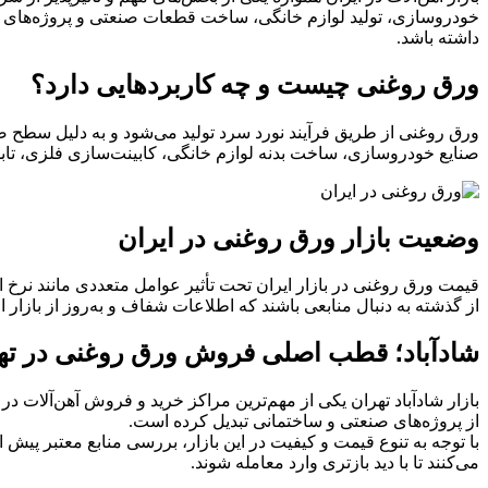
خودروسازی، تولید لوازم خانگی، ساخت قطعات صنعتی و پروژه‌های عم
داشته باشد.
ورق روغنی چیست و چه کاربردهایی دارد؟
ورق روغنی از طریق فرآیند نورد سرد تولید می‌شود و به دلیل سطح صا
صنایع خودروسازی، ساخت بدنه لوازم خانگی، کابینت‌سازی فلزی، تاب
وضعیت بازار ورق روغنی در ایران
قیمت ورق روغنی در بازار ایران تحت تأثیر عوامل متعددی مانند نرخ 
از گذشته به دنبال منابعی باشند که اطلاعات شفاف و به‌روز از بازار ارا
شادآباد؛ قطب اصلی فروش ورق روغنی در ته
بازار شادآباد تهران یکی از مهم‌ترین مراکز خرید و فروش آهن‌آلات 
از پروژه‌های صنعتی و ساختمانی تبدیل کرده است.
با توجه به تنوع قیمت و کیفیت در این بازار، بررسی منابع معتبر پیش 
می‌کنند تا با دید بازتری وارد معامله شوند.