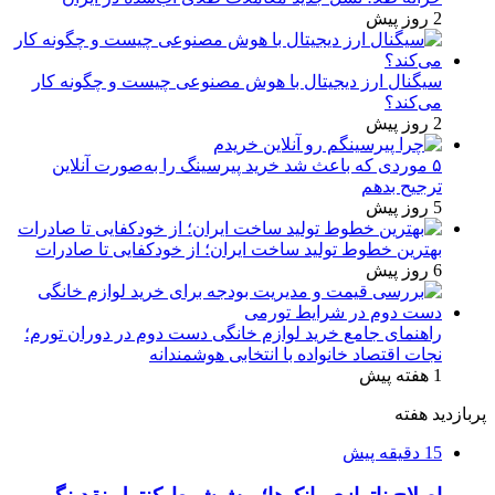
2 روز پیش
سیگنال ارز دیجیتال با هوش مصنوعی چیست و چگونه کار
می‌کند؟
2 روز پیش
۵ موردی که باعث شد خرید پیرسینگ را به‌صورت آنلاین
ترجیح بدهم
5 روز پیش
بهترین خطوط تولید ساخت ایران؛ از خودکفایی تا صادرات
6 روز پیش
راهنمای جامع خرید لوازم خانگی دست دوم در دوران تورم؛
نجات اقتصاد خانواده با انتخابی هوشمندانه
1 هفته پیش
پربازدید هفته
15 دقیقه پیش