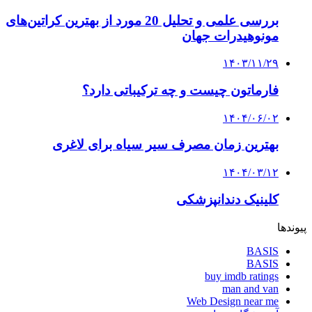
بررسی علمی و تحلیل 20 مورد از بهترین کراتین‌های
مونوهیدرات جهان
۱۴۰۳/۱۱/۲۹
فارماتون چیست و چه ترکیباتی دارد؟
۱۴۰۴/۰۶/۰۲
بهترین زمان مصرف سیر سیاه برای لاغری
۱۴۰۴/۰۳/۱۲
کلینیک دندانپزشکی
پیوندها
BASIS
BASIS
buy imdb ratings
man and van
Web Design near me