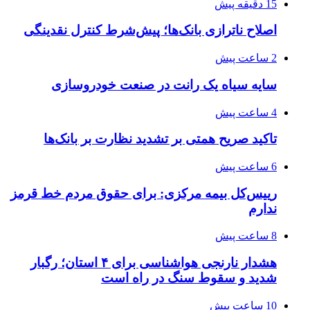
15 دقیقه پیش
اصلاح ناترازی بانک‌ها؛ پیش‌شرط کنترل نقدینگی
2 ساعت پیش
سایه سیاه یک رانت در صنعت خودروسازی
4 ساعت پیش
تاکید صریح همتی بر تشدید نظارت بر بانک‌ها
6 ساعت پیش
رییس‌کل بیمه مرکزی: برای حقوق مردم خط قرمز
ندارم
8 ساعت پیش
هشدار نارنجی هواشناسی برای ۴ استان؛ رگبار
شدید و سقوط سنگ در راه است
10 ساعت پیش