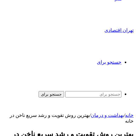
تهران اقتصادی
جستجو برای
جستجو برای
خانه
/
بهداشت و درمان
/
بهترین روش تقویت و رشد سریع ناخن در
خانه
بهترین روش تقویت و رشد سریع ناخن در