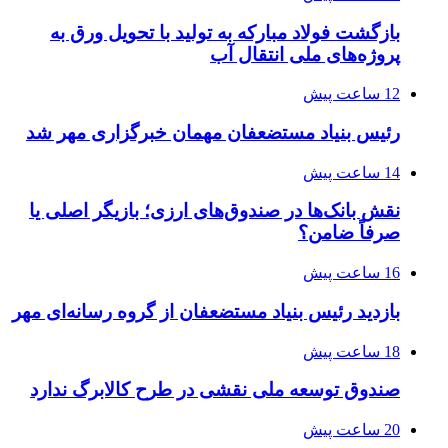
بازگشت فولاد مبارکه به تولید با تحویل ورق به
پروژه‌های ملی انتقال آب
12 ساعت پیش
رئیس بنیاد مستضعفان مهمان خبرگزاری مهر شد
14 ساعت پیش
نقش بانک‌ها در صندوق‌های ارزی؛ بازیگر اصلی یا
صرفاً ضامن؟
16 ساعت پیش
بازدید رئیس بنیاد مستضعفان از گروه رسانه‌ای مهر
18 ساعت پیش
صندوق توسعه ملی نقشی در طرح کالابرگ ندارد
20 ساعت پیش