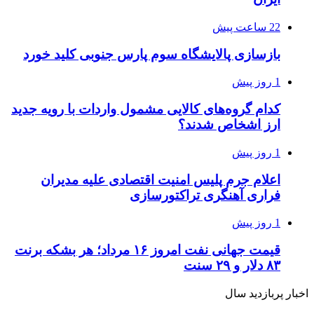
22 ساعت پیش
بازسازی پالایشگاه سوم پارس جنوبی کلید خورد
1 روز پیش
کدام گروه‌های کالایی مشمول واردات با رویه جدید
ارز اشخاص شدند؟
1 روز پیش
اعلام جرم پلیس امنیت اقتصادی علیه مدیران
فراری آهنگری تراکتورسازی
1 روز پیش
قیمت جهانی نفت امروز ۱۶ مرداد؛ هر بشکه برنت
۸۳ دلار و ۲۹ سنت
اخبار پربازدید سال