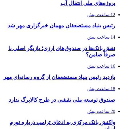
پروژه‌های ملی انتقال آب
12 ساعت پیش
رئیس بنیاد مستضعفان مهمان خبرگزاری مهر شد
14 ساعت پیش
نقش بانک‌ها در صندوق‌های ارزی؛ بازیگر اصلی یا
صرفاً ضامن؟
16 ساعت پیش
بازدید رئیس بنیاد مستضعفان از گروه رسانه‌ای مهر
18 ساعت پیش
صندوق توسعه ملی نقشی در طرح کالابرگ ندارد
20 ساعت پیش
واکنش بانک مرکزی به ادعای ترامپ درباره تورم
ایران